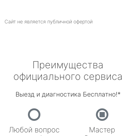
Сайт не является публичной офертой
Преимущества
официального сервиса
Выезд и диагностика Бесплатно!*
Любой вопрос
Мастер