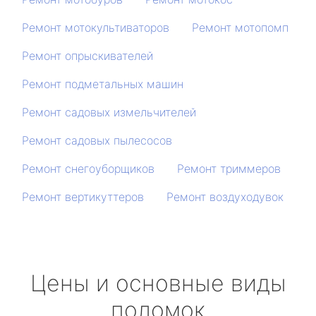
Ремонт мотокультиваторов
Ремонт мотопомп
Ремонт опрыскивателей
Ремонт подметальных машин
Ремонт садовых измельчителей
Ремонт садовых пылесосов
Ремонт снегоуборщиков
Ремонт триммеров
Ремонт вертикуттеров
Ремонт воздуходувок
Цены и основные виды
поломок