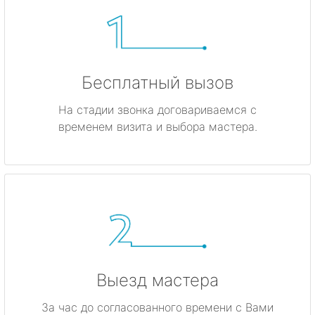
Бесплатный вызов
На стадии звонка договариваемся с
временем визита и выбора мастера.
Выезд мастера
За час до согласованного времени с Вами