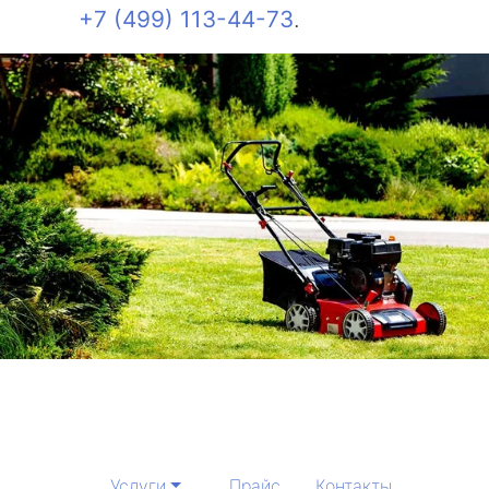
+7 (499) 113-44-73
.
Услуги
Прайс
Контакты