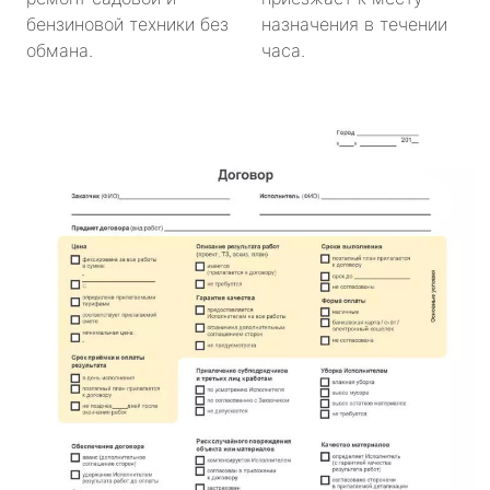
бензиновой техники без
назначения в течении
обмана.
часа.