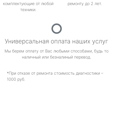
комплектующие от любой
ремонту до 2 лет.
техники.
Универсальная оплата наших услуг
Мы берем оплату от Вас любыми способами, будь то
наличный или безналиный перевод.
*При отказе от ремонта стоимость диагностики –
1000 руб.