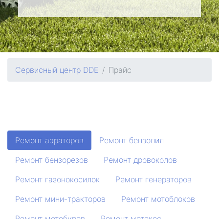
Сервисный центр DDE
Прайс
Ремонт аэраторов
Ремонт бензопил
Ремонт бензорезов
Ремонт дровоколов
Ремонт газонокосилок
Ремонт генераторов
Ремонт мини-тракторов
Ремонт мотоблоков
Ремонт мотобуров
Ремонт мотокос