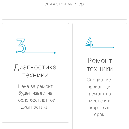
свяжется мастер.
Ремонт
Диагностика
техники
техники
Специалист
Цена за ремонт
производит
будет известна
ремонт на
после бесплатной
месте и в
диагностики.
короткий
срок.