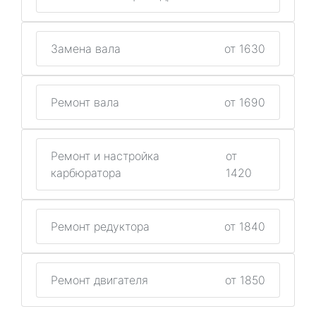
Замена вала
от 1630
Ремонт вала
от 1690
Ремонт и настройка
от
карбюратора
1420
Ремонт редуктора
от 1840
Ремонт двигателя
от 1850