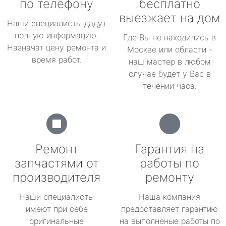
по телефону
бесплатно
выезжает на дом
Наши специалисты дадут
полную информацию.
Где Вы не находились в
Назначат цену ремонта и
Москве или области -
время работ.
наш мастер в любом
случае будет у Вас в
течении часа.
Ремонт
Гарантия на
запчастями от
работы по
производителя
ремонту
Наши специалисты
Наша компания
имеют при себе
предоставляет гарантию
оригинальные
на выполненые работы по