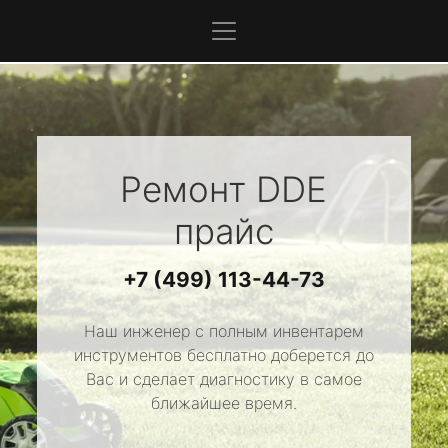
Ремонт
DDE
прайс
+7 (499) 113-44-73
Наш инженер с полным инвентарем
инструментов бесплатно доберется до
Вас и сделает диагностику в самое
ближайшее время.