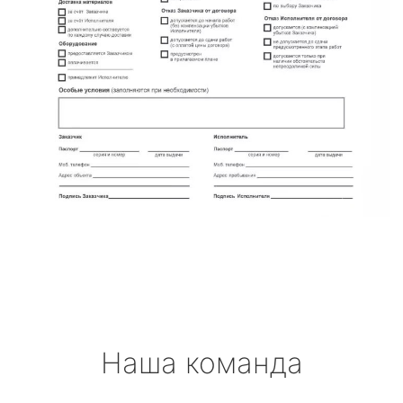
Наша команда