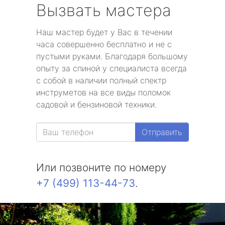
Вызвать мастера
Наш мастер будет у Вас в течении
часа совершенно бесплатно и не с
пустыми руками. Благодаря большому
опыту за спиной у специалиста всегда
с собой в наличии полный спектр
инструметов на все виды поломок
садовой и бензиновой техники.
Отправить
Или позвоните по номеру
+7 (499) 113-44-73
.