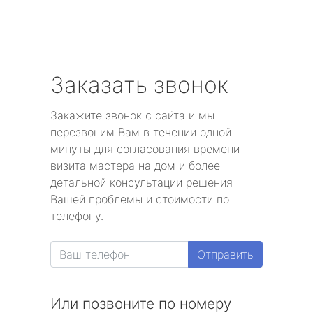
Заказать звонок
Закажите звонок с сайта и мы
перезвоним Вам в течении одной
минуты для согласования времени
визита мастера на дом и более
детальной консультации решения
Вашей проблемы и стоимости по
телефону.
Отправить
Или позвоните по номеру