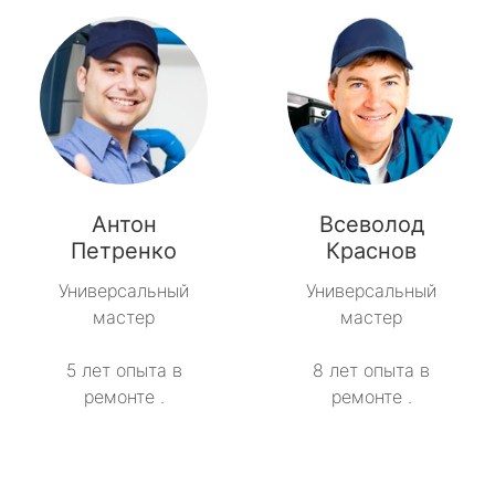
Антон
Всеволод
Петренко
Краснов
Универсальный
Универсальный
мастер
мастер
5 лет опыта в
8 лет опыта в
ремонте .
ремонте .