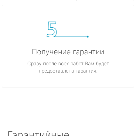
Получение гарантии
Сразу после всех работ Вам будет
предоставлена гарантия.
Гарантийные