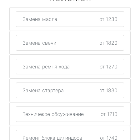
Замена масла
от 1230
Замена свечи
от 1820
Замена ремня хода
от 1270
Замена стартера
от 1830
Техничекое обсуживание
от 1710
Ремонт блока цилиндров
от 1740