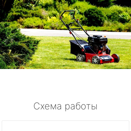
Схема работы