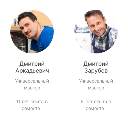
Дмитрий
Дмитрий
Аркадьевич
Зарубов
Универсальный
Универсальный
мастер
мастер
11 лет опыта в
9 лет опыта в
ремонте .
ремонте .