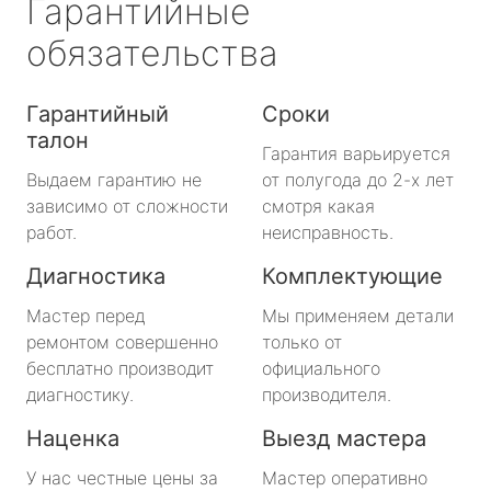
Гарантийные
обязательства
Гарантийный
Сроки
талон
Гарантия варьируется
Выдаем гарантию не
от полугода до 2-х лет
зависимо от сложности
смотря какая
работ.
неисправность.
Диагностика
Комплектующие
Мастер перед
Мы применяем детали
ремонтом совершенно
только от
бесплатно производит
официального
диагностику.
производителя.
Наценка
Выезд мастера
У нас честные цены за
Мастер оперативно