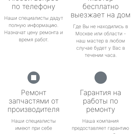
по телефону
бесплатно
выезжает на дом
Наши специалисты дадут
полную информацию.
Где Вы не находились в
Назначат цену ремонта и
Москве или области -
время работ.
наш мастер в любом
случае будет у Вас в
течении часа.
Ремонт
Гарантия на
запчастями от
работы по
производителя
ремонту
Наши специалисты
Наша компания
имеют при себе
предоставляет гарантию