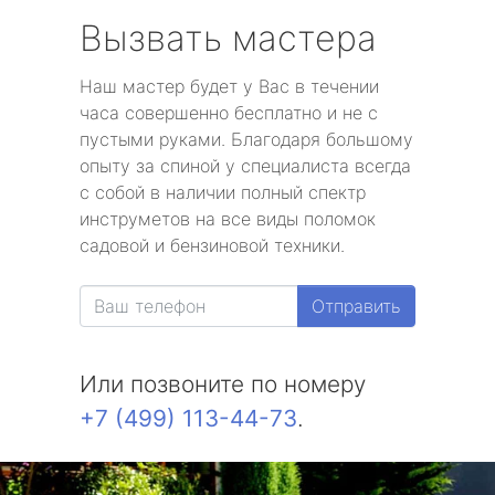
Вызвать мастера
Наш мастер будет у Вас в течении
часа совершенно бесплатно и не с
пустыми руками. Благодаря большому
опыту за спиной у специалиста всегда
с собой в наличии полный спектр
инструметов на все виды поломок
садовой и бензиновой техники.
Отправить
Или позвоните по номеру
+7 (499) 113-44-73
.