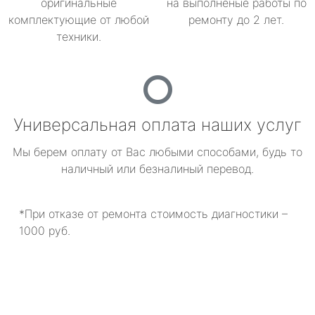
оригинальные
на выполненые работы по
комплектующие от любой
ремонту до 2 лет.
техники.
Универсальная оплата наших услуг
Мы берем оплату от Вас любыми способами, будь то
наличный или безналиный перевод.
*При отказе от ремонта стоимость диагностики –
1000 руб.