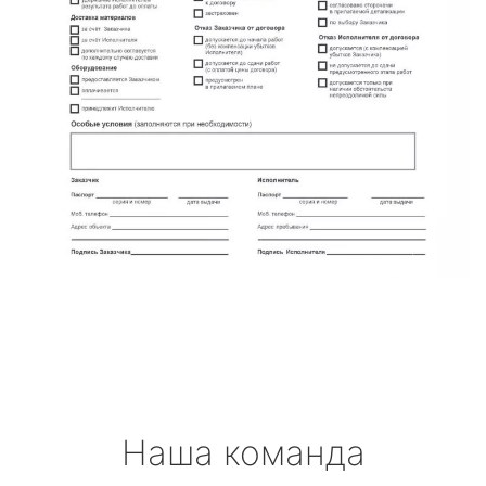
Наша команда