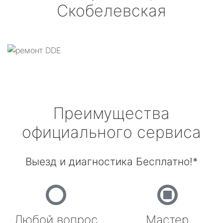
Скобелевская
Преимущества
официального сервиса
Выезд и диагностика Бесплатно!*
Любой вопрос
Мастер