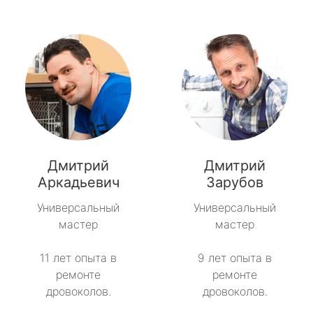
Дмитрий
Дмитрий
Аркадьевич
Зарубов
Универсальный
Универсальный
мастер
мастер
11 лет опыта в
9 лет опыта в
ремонте
ремонте
дровоколов.
дровоколов.