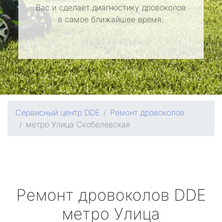
Вас и сделает диагностику дровоколов
в самое ближайшее время.
Сервисный центр DDE
Ремонт дровоколов
метро Улица Скобелевская
Ремонт дровоколов
DDE
метро Улица