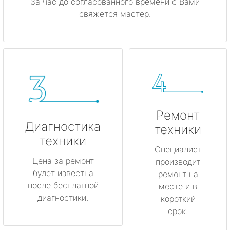
За час до согласованного времени с Вами
свяжется мастер.
Ремонт
Диагностика
техники
техники
Специалист
Цена за ремонт
производит
будет известна
ремонт на
после бесплатной
месте и в
диагностики.
короткий
срок.