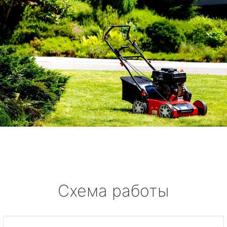
Схема работы