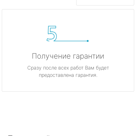
Получение гарантии
Сразу после всех работ Вам будет
предоставлена гарантия.