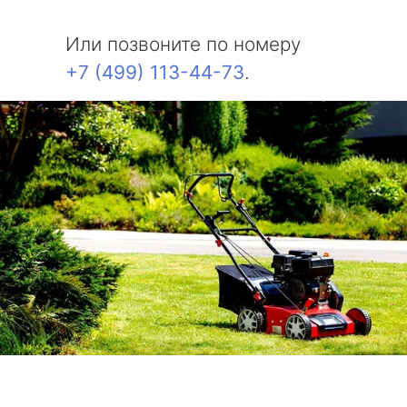
Или позвоните по номеру
+7 (499) 113-44-73
.