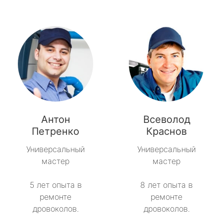
Антон
Всеволод
Петренко
Краснов
Универсальный
Универсальный
мастер
мастер
5 лет опыта в
8 лет опыта в
ремонте
ремонте
дровоколов.
дровоколов.