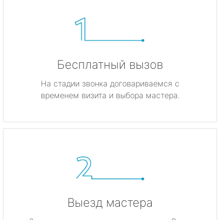
Бесплатный вызов
На стадии звонка договариваемся с
временем визита и выбора мастера.
Выезд мастера