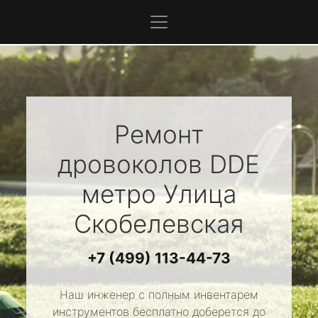
Ремонт
дровоколов
DDE
метро Улица
Скобелевская
+7 (499) 113-44-73
Наш инженер с полным инвентарем
инструментов бесплатно доберется до