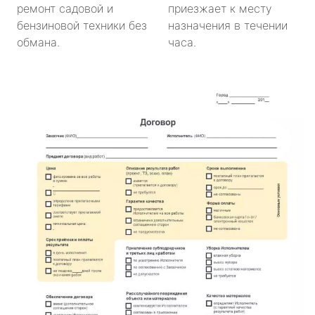
ремонт садовой и
приезжает к месту
бензиновой техники без
назначения в течении
обмана.
часа.