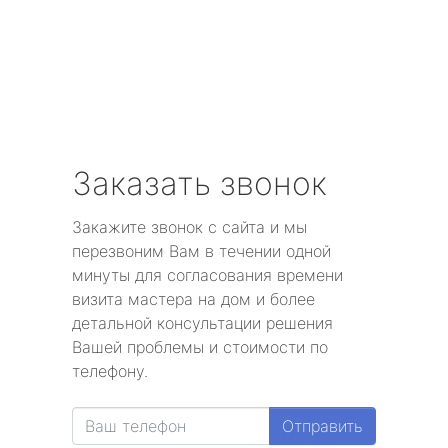
Заказать звонок
Закажите звонок с сайта и мы
перезвоним Вам в течении одной
минуты для согласования времени
визита мастера на дом и более
детальной консультации решения
Вашей проблемы и стоимости по
телефону.
Отправить