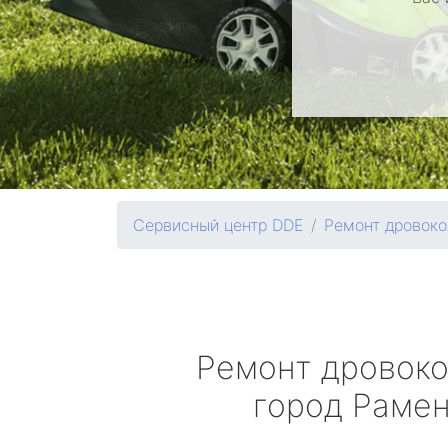
Сервисный центр DDE
Ремонт дровоко
Ремонт дровок
город Раме