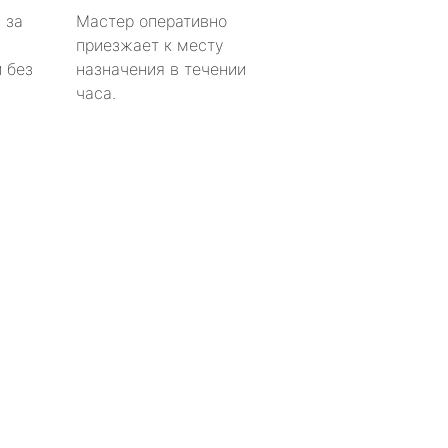
 за
Мастер оперативно
приезжает к месту
 без
назначения в течении
часа.