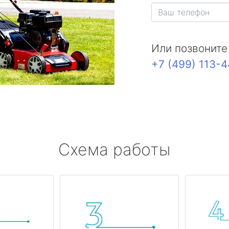
Или позвоните
+7 (499) 113-
Схема работы