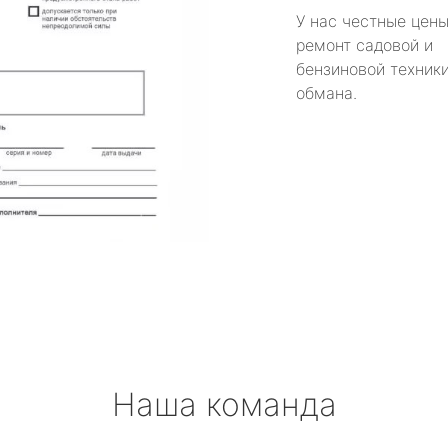
У нас честные цены
ремонт садовой и
бензиновой техники
обмана.
Наша команда