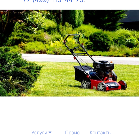
Услуги
Прайс
Контакты