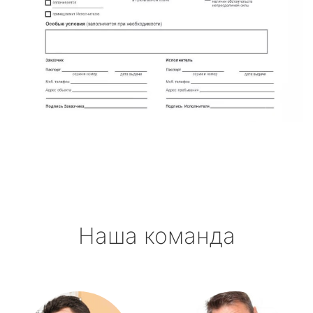
Наша команда