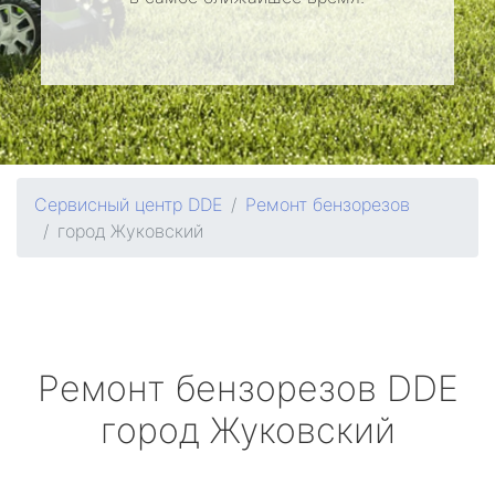
Сервисный центр DDE
Ремонт бензорезов
город Жуковский
Ремонт бензорезов
DDE
город Жуковский