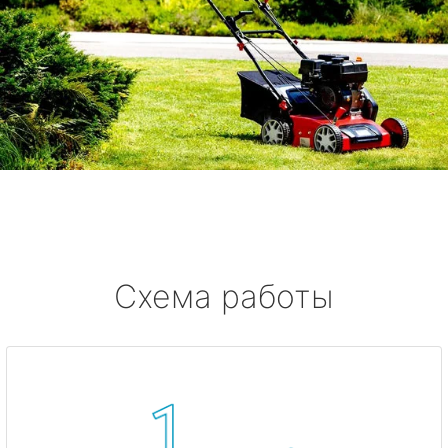
Схема работы