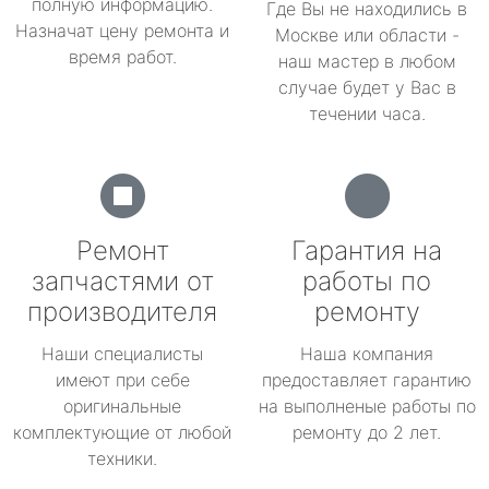
полную информацию.
Где Вы не находились в
Назначат цену ремонта и
Москве или области -
время работ.
наш мастер в любом
случае будет у Вас в
течении часа.
Ремонт
Гарантия на
запчастями от
работы по
производителя
ремонту
Наши специалисты
Наша компания
имеют при себе
предоставляет гарантию
оригинальные
на выполненые работы по
комплектующие от любой
ремонту до 2 лет.
техники.