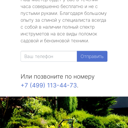
часа совершенно бесплатно и не с
пустыми руками. Благодаря большому
опыту за спиной у специалиста всегда
с собой в наличии полный спектр
инструметов на все виды поломок
садовой и бензиновой техники.
Отправить
Или позвоните по номеру
+7 (499) 113-44-73
.