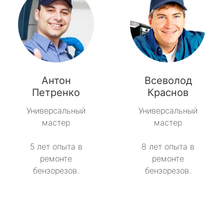
Антон
Всеволод
Петренко
Краснов
Универсальный
Универсальный
мастер
мастер
5 лет опыта в
8 лет опыта в
ремонте
ремонте
бензорезов.
бензорезов.