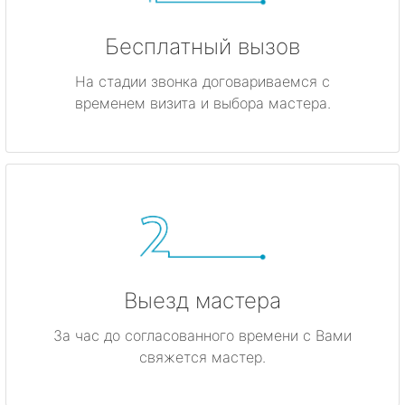
Бесплатный вызов
На стадии звонка договариваемся с
временем визита и выбора мастера.
Выезд мастера
За час до согласованного времени с Вами
свяжется мастер.