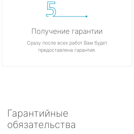
Получение гарантии
Сразу после всех работ Вам будет
предоставлена гарантия.
Гарантийные
обязательства