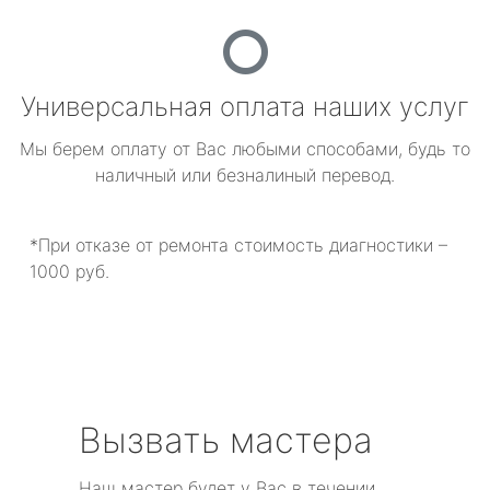
Универсальная оплата наших услуг
Мы берем оплату от Вас любыми способами, будь то
наличный или безналиный перевод.
*При отказе от ремонта стоимость диагностики –
1000 руб.
Вызвать мастера
Наш мастер будет у Вас в течении