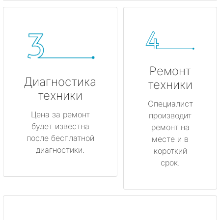
Ремонт
Диагностика
техники
техники
Специалист
Цена за ремонт
производит
будет известна
ремонт на
после бесплатной
месте и в
диагностики.
короткий
срок.