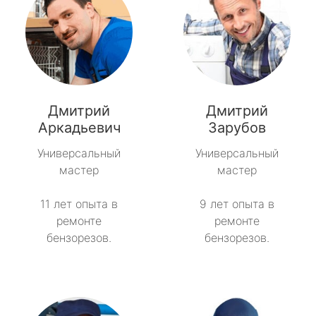
Дмитрий
Дмитрий
Аркадьевич
Зарубов
Универсальный
Универсальный
мастер
мастер
11 лет опыта в
9 лет опыта в
ремонте
ремонте
бензорезов.
бензорезов.