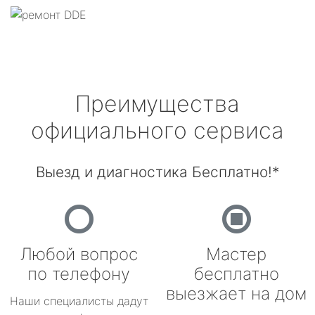
Преимущества
официального сервиса
Выезд и диагностика Бесплатно!*
Любой вопрос
Мастер
по телефону
бесплатно
выезжает на дом
Наши специалисты дадут