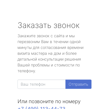
Заказать звонок
Закажите звонок с сайта и мы
перезвоним Вам в течении одной
минуты для согласования времени
визита мастера на дом и более
детальной консультации решения
Вашей проблемы и стоимости по
телефону.
Отправить
Или позвоните по номеру
+7 (499) 113-44-73
.