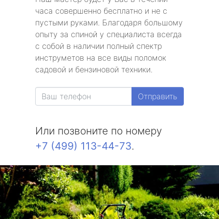
часа совершенно бесплатно и не с
пустыми руками. Благодаря большому
опыту за спиной у специалиста всегда
с собой в наличии полный спектр
инструметов на все виды поломок
садовой и бензиновой техники.
Отправить
Или позвоните по номеру
+7 (499) 113-44-73
.