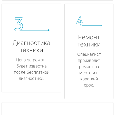
Ремонт
Диагностика
техники
техники
Специалист
Цена за ремонт
производит
будет известна
ремонт на
после бесплатной
месте и в
диагностики.
короткий
срок.