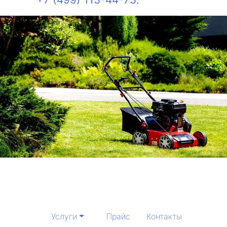
Услуги
Прайс
Контакты