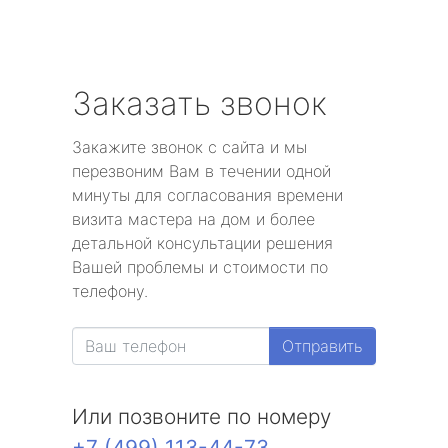
Заказать звонок
Закажите звонок с сайта и мы
перезвоним Вам в течении одной
минуты для согласования времени
визита мастера на дом и более
детальной консультации решения
Вашей проблемы и стоимости по
телефону.
Отправить
Или позвоните по номеру
+7 (499) 113-44-73
.