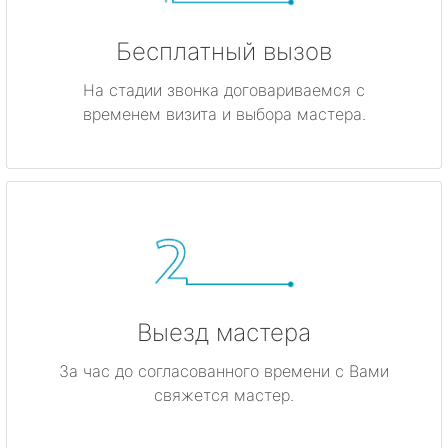
Бесплатный вызов
На стадии звонка договариваемся с
временем визита и выбора мастера.
Выезд мастера
За час до согласованного времени с Вами
свяжется мастер.