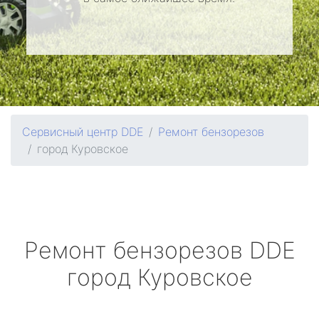
Сервисный центр DDE
Ремонт бензорезов
город Куровское
Ремонт бензорезов
DDE
город Куровское