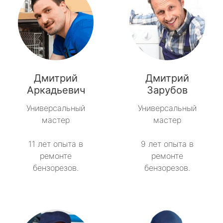
Дмитрий
Дмитрий
Аркадьевич
Зарубов
Универсальный
Универсальный
мастер
мастер
11 лет опыта в
9 лет опыта в
ремонте
ремонте
бензорезов.
бензорезов.