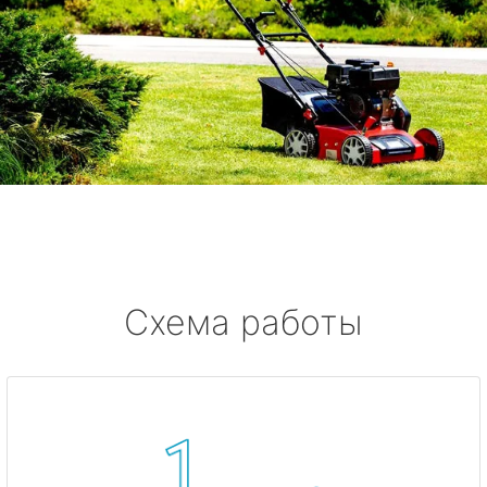
Схема работы