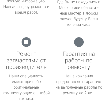
полную информацию.
Где Вы не находились в
Назначат цену ремонта и
Москве или области -
время работ.
наш мастер в любом
случае будет у Вас в
течении часа.
Ремонт
Гарантия на
запчастями от
работы по
производителя
ремонту
Наши специалисты
Наша компания
имеют при себе
предоставляет гарантию
оригинальные
на выполненые работы по
комплектующие от любой
ремонту до 2 лет.
техники.