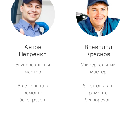
Антон
Всеволод
Петренко
Краснов
Универсальный
Универсальный
мастер
мастер
5 лет опыта в
8 лет опыта в
ремонте
ремонте
бензорезов.
бензорезов.