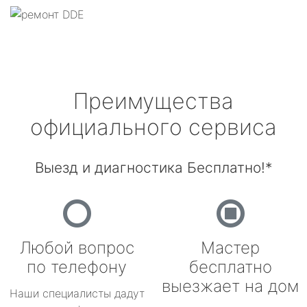
Преимущества
официального сервиса
Выезд и диагностика Бесплатно!*
Любой вопрос
Мастер
по телефону
бесплатно
выезжает на дом
Наши специалисты дадут