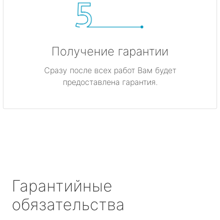
Получение гарантии
Сразу после всех работ Вам будет
предоставлена гарантия.
Гарантийные
обязательства