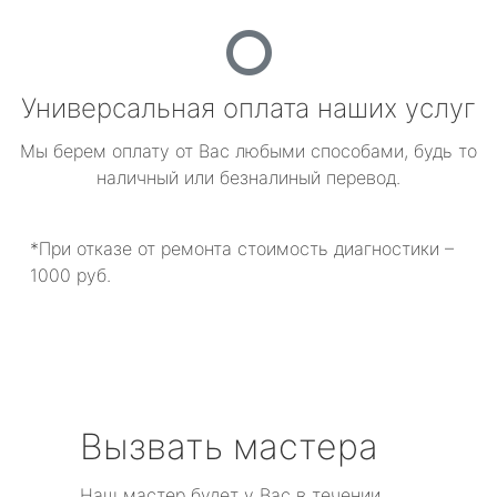
Универсальная оплата наших услуг
Мы берем оплату от Вас любыми способами, будь то
наличный или безналиный перевод.
*При отказе от ремонта стоимость диагностики –
1000 руб.
Вызвать мастера
Наш мастер будет у Вас в течении