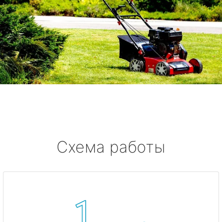
Схема работы