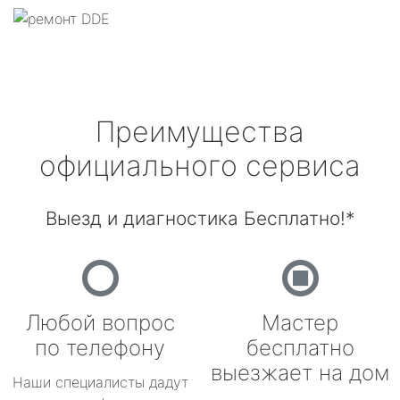
Преимущества
официального сервиса
Выезд и диагностика Бесплатно!*
Любой вопрос
Мастер
по телефону
бесплатно
выезжает на дом
Наши специалисты дадут