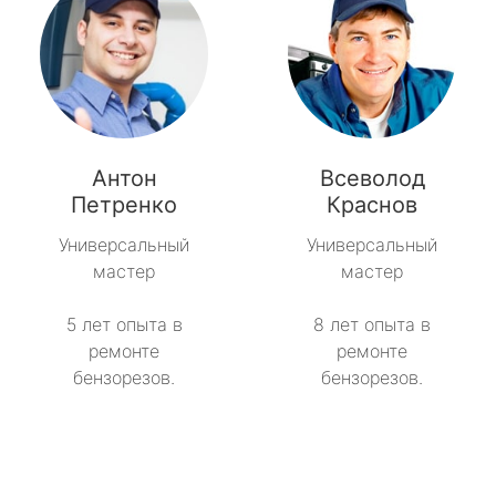
Антон
Всеволод
Петренко
Краснов
Универсальный
Универсальный
мастер
мастер
5 лет опыта в
8 лет опыта в
ремонте
ремонте
бензорезов.
бензорезов.