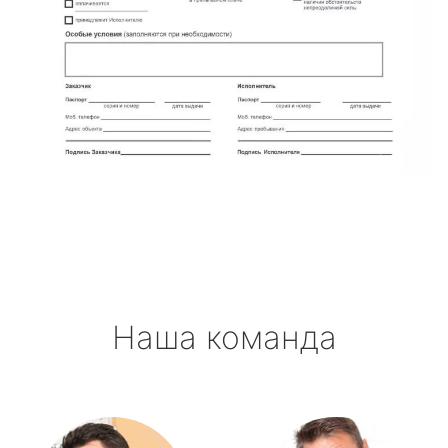
Наша команда