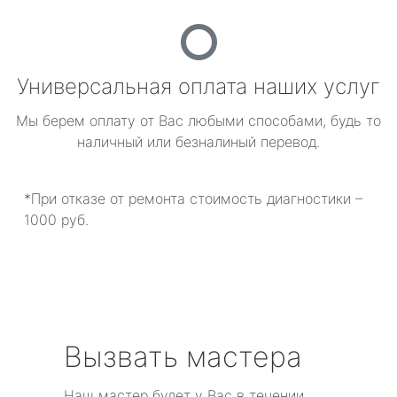
Универсальная оплата наших услуг
Мы берем оплату от Вас любыми способами, будь то
наличный или безналиный перевод.
*При отказе от ремонта стоимость диагностики –
1000 руб.
Вызвать мастера
Наш мастер будет у Вас в течении