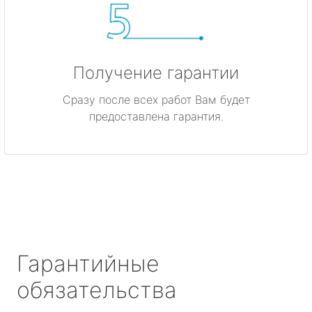
Получение гарантии
Сразу после всех работ Вам будет
предоставлена гарантия.
Гарантийные
обязательства