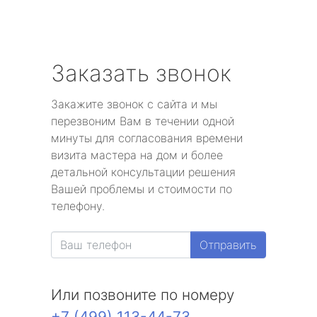
Заказать звонок
Закажите звонок с сайта и мы
перезвоним Вам в течении одной
минуты для согласования времени
визита мастера на дом и более
детальной консультации решения
Вашей проблемы и стоимости по
телефону.
Отправить
Или позвоните по номеру
+7 (499) 113-44-73
.