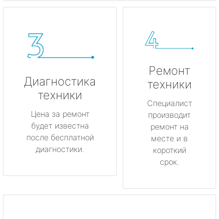
Ремонт
Диагностика
техники
техники
Специалист
Цена за ремонт
производит
будет известна
ремонт на
после бесплатной
месте и в
диагностики.
короткий
срок.