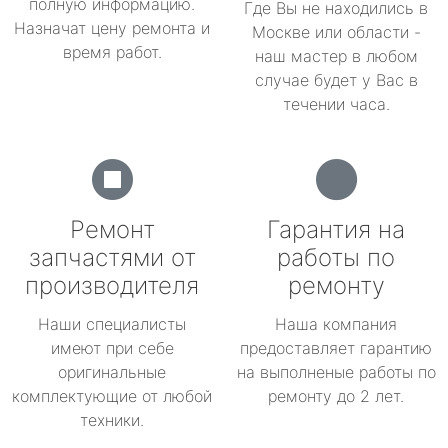
полную информацию.
Где Вы не находились в
Назначат цену ремонта и
Москве или области -
время работ.
наш мастер в любом
случае будет у Вас в
течении часа.
Ремонт
Гарантия на
запчастями от
работы по
производителя
ремонту
Наши специалисты
Наша компания
имеют при себе
предоставляет гарантию
оригинальные
на выполненые работы по
комплектующие от любой
ремонту до 2 лет.
техники.