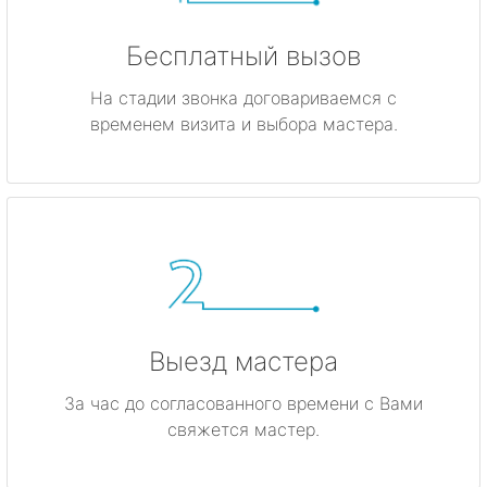
Бесплатный вызов
На стадии звонка договариваемся с
временем визита и выбора мастера.
Выезд мастера
За час до согласованного времени с Вами
свяжется мастер.