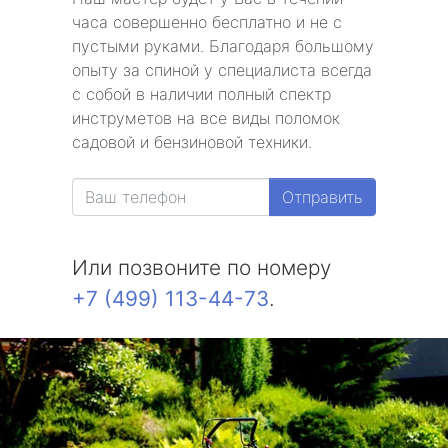
часа совершенно бесплатно и не с
пустыми руками. Благодаря большому
опыту за спиной у специалиста всегда
с собой в наличии полный спектр
инструметов на все виды поломок
садовой и бензиновой техники.
Отправить
Или позвоните по номеру
+7 (499) 113-44-73
.