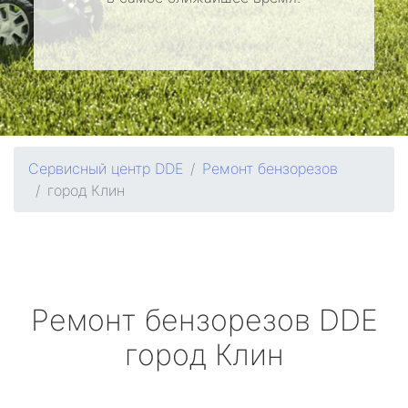
Сервисный центр DDE
Ремонт бензорезов
город Клин
Ремонт бензорезов
DDE
город Клин