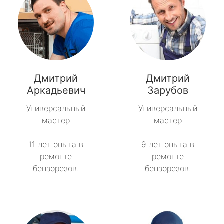
Дмитрий
Дмитрий
Аркадьевич
Зарубов
Универсальный
Универсальный
мастер
мастер
11 лет опыта в
9 лет опыта в
ремонте
ремонте
бензорезов.
бензорезов.