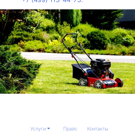
Услуги
Прайс
Контакты