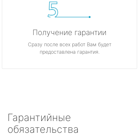
Получение гарантии
Сразу после всех работ Вам будет
предоставлена гарантия.
Гарантийные
обязательства