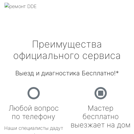
Преимущества
официального сервиса
Выезд и диагностика Бесплатно!*
Любой вопрос
Мастер
по телефону
бесплатно
выезжает на дом
Наши специалисты дадут