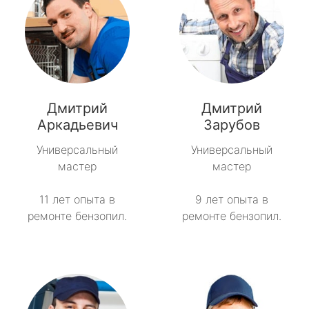
Дмитрий
Дмитрий
Аркадьевич
Зарубов
Универсальный
Универсальный
мастер
мастер
11 лет опыта в
9 лет опыта в
ремонте бензопил.
ремонте бензопил.