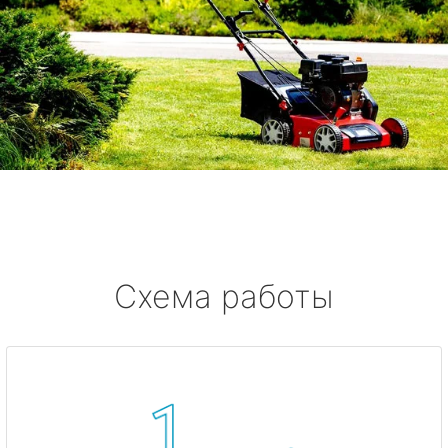
Схема работы