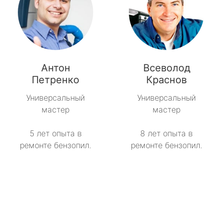
Антон
Всеволод
Петренко
Краснов
Универсальный
Универсальный
мастер
мастер
5 лет опыта в
8 лет опыта в
ремонте бензопил.
ремонте бензопил.