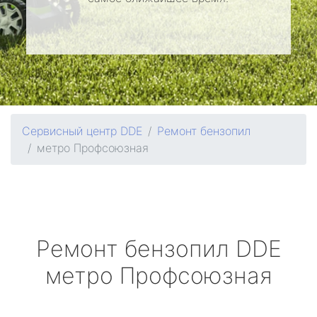
Сервисный центр DDE
Ремонт бензопил
метро Профсоюзная
Ремонт бензопил
DDE
метро Профсоюзная