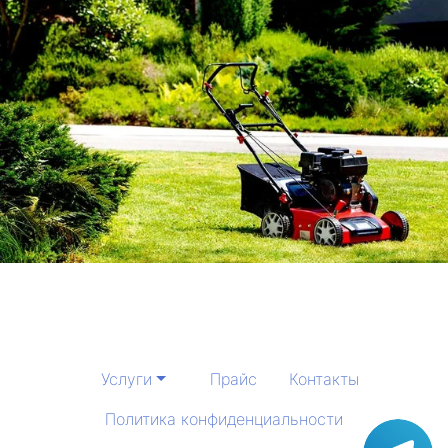
Услуги
Прайс
Контакты
Политика конфиденциальности