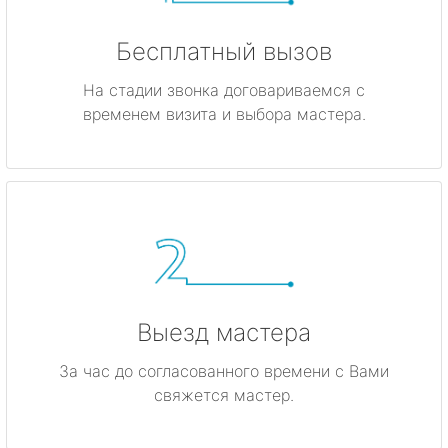
Бесплатный вызов
На стадии звонка договариваемся с
временем визита и выбора мастера.
Выезд мастера
За час до согласованного времени с Вами
свяжется мастер.