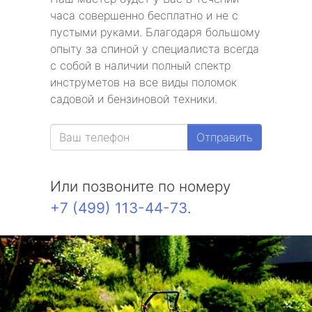
часа совершенно бесплатно и не с
пустыми руками. Благодаря большому
опыту за спиной у специалиста всегда
с собой в наличии полный спектр
инструметов на все виды поломок
садовой и бензиновой техники.
Отправить
Или позвоните по номеру
+7 (499) 113-44-73
.