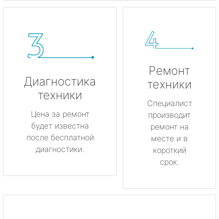
Ремонт
Диагностика
техники
техники
Специалист
Цена за ремонт
производит
будет известна
ремонт на
после бесплатной
месте и в
диагностики.
короткий
срок.