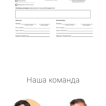
Наша команда