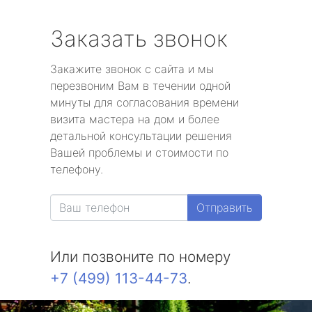
Заказать звонок
Закажите звонок с сайта и мы
перезвоним Вам в течении одной
минуты для согласования времени
визита мастера на дом и более
детальной консультации решения
Вашей проблемы и стоимости по
телефону.
Отправить
Или позвоните по номеру
+7 (499) 113-44-73
.