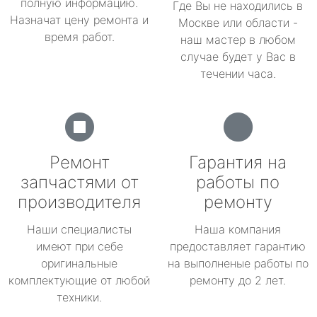
полную информацию.
Где Вы не находились в
Назначат цену ремонта и
Москве или области -
время работ.
наш мастер в любом
случае будет у Вас в
течении часа.
Ремонт
Гарантия на
запчастями от
работы по
производителя
ремонту
Наши специалисты
Наша компания
имеют при себе
предоставляет гарантию
оригинальные
на выполненые работы по
комплектующие от любой
ремонту до 2 лет.
техники.