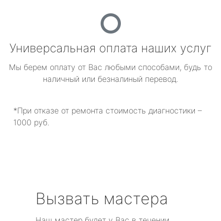
Универсальная оплата наших услуг
Мы берем оплату от Вас любыми способами, будь то
наличный или безналиный перевод.
*При отказе от ремонта стоимость диагностики –
1000 руб.
Вызвать мастера
Наш мастер будет у Вас в течении