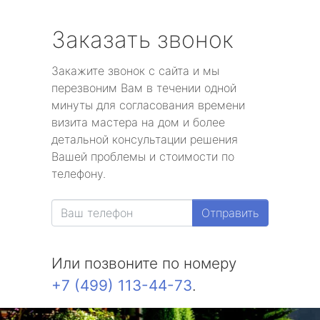
Заказать звонок
Закажите звонок с сайта и мы
перезвоним Вам в течении одной
минуты для согласования времени
визита мастера на дом и более
детальной консультации решения
Вашей проблемы и стоимости по
телефону.
Отправить
Или позвоните по номеру
+7 (499) 113-44-73
.