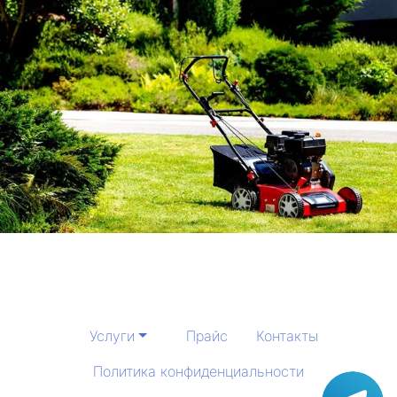
Услуги
Прайс
Контакты
Политика конфиденциальности