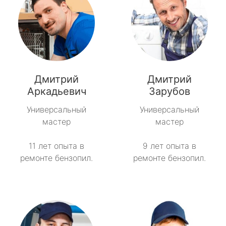
Дмитрий
Дмитрий
Аркадьевич
Зарубов
Универсальный
Универсальный
мастер
мастер
11 лет опыта в
9 лет опыта в
ремонте бензопил.
ремонте бензопил.