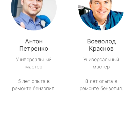
Антон
Всеволод
Петренко
Краснов
Универсальный
Универсальный
мастер
мастер
5 лет опыта в
8 лет опыта в
ремонте бензопил.
ремонте бензопил.