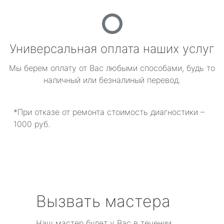
Универсальная оплата наших услуг
Мы берем оплату от Вас любыми способами, будь то
наличный или безналиный перевод.
*При отказе от ремонта стоимость диагностики –
1000 руб.
Вызвать мастера
Наш мастер будет у Вас в течении