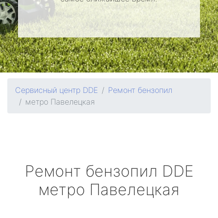
Сервисный центр DDE
Ремонт бензопил
метро Павелецкая
Ремонт бензопил
DDE
метро Павелецкая