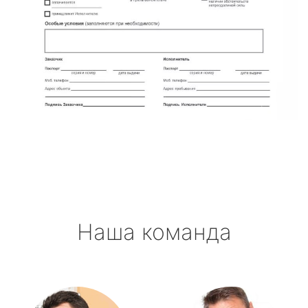
Наша команда