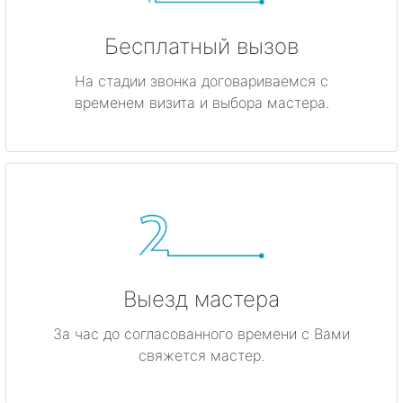
Бесплатный вызов
На стадии звонка договариваемся с
временем визита и выбора мастера.
Выезд мастера
За час до согласованного времени с Вами
свяжется мастер.