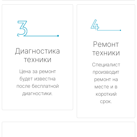
Ремонт
Диагностика
техники
техники
Специалист
Цена за ремонт
производит
будет известна
ремонт на
после бесплатной
месте и в
диагностики.
короткий
срок.