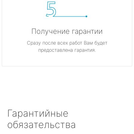
Получение гарантии
Сразу после всех работ Вам будет
предоставлена гарантия.
Гарантийные
обязательства