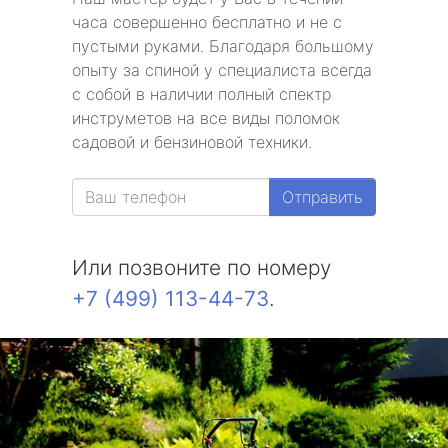
часа совершенно бесплатно и не с
пустыми руками. Благодаря большому
опыту за спиной у специалиста всегда
с собой в наличии полный спектр
инструметов на все виды поломок
садовой и бензиновой техники.
Отправить
Или позвоните по номеру
+7 (499) 113-44-73
.