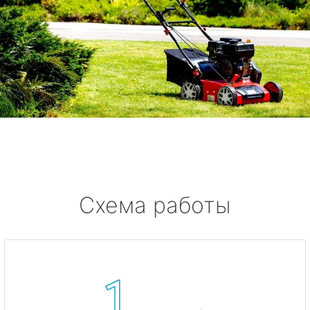
Схема работы