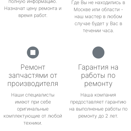
полную информацию.
Где Вы не находились в
Назначат цену ремонта и
Москве или области -
время работ.
наш мастер в любом
случае будет у Вас в
течении часа.
Ремонт
Гарантия на
запчастями от
работы по
производителя
ремонту
Наши специалисты
Наша компания
имеют при себе
предоставляет гарантию
оригинальные
на выполненые работы по
комплектующие от любой
ремонту до 2 лет.
техники.