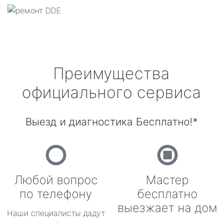
Преимущества
официального сервиса
Выезд и диагностика Бесплатно!*
Любой вопрос
Мастер
по телефону
бесплатно
выезжает на дом
Наши специалисты дадут