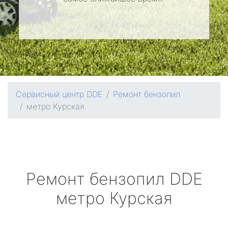
Сервисный центр DDE
Ремонт бензопил
метро Курская
Ремонт бензопил
DDE
метро Курская