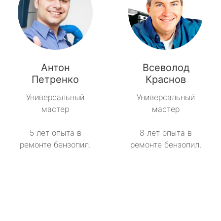
Антон
Всеволод
Петренко
Краснов
Универсальный
Универсальный
мастер
мастер
5 лет опыта в
8 лет опыта в
ремонте бензопил.
ремонте бензопил.