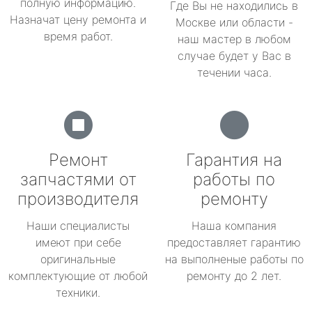
полную информацию.
Где Вы не находились в
Назначат цену ремонта и
Москве или области -
время работ.
наш мастер в любом
случае будет у Вас в
течении часа.
Ремонт
Гарантия на
запчастями от
работы по
производителя
ремонту
Наши специалисты
Наша компания
имеют при себе
предоставляет гарантию
оригинальные
на выполненые работы по
комплектующие от любой
ремонту до 2 лет.
техники.