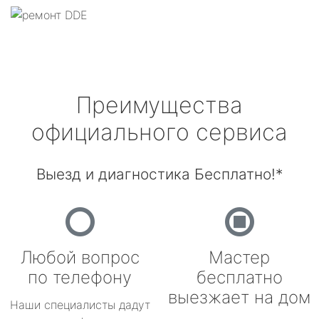
Преимущества
официального сервиса
Выезд и диагностика Бесплатно!*
Любой вопрос
Мастер
по телефону
бесплатно
выезжает на дом
Наши специалисты дадут