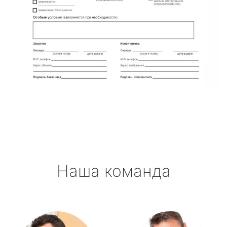
Наша команда