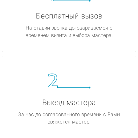
Бесплатный вызов
На стадии звонка договариваемся с
временем визита и выбора мастера.
Выезд мастера
За час до согласованного времени с Вами
свяжется мастер.