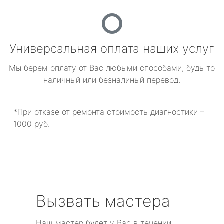
Универсальная оплата наших услуг
Мы берем оплату от Вас любыми способами, будь то
наличный или безналиный перевод.
*При отказе от ремонта стоимость диагностики –
1000 руб.
Вызвать мастера
Наш мастер будет у Вас в течении