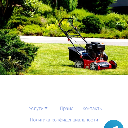
Услуги
Прайс
Контакты
Политика конфиденциальности