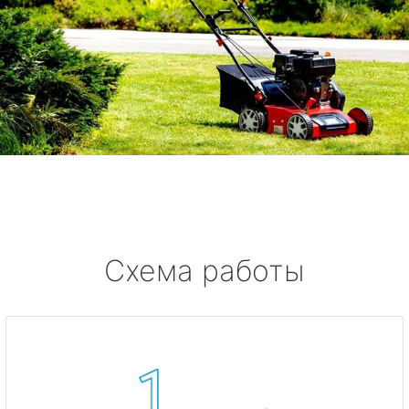
Схема работы