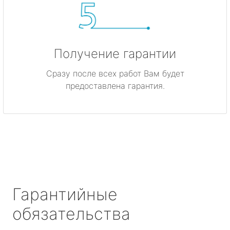
Получение гарантии
Сразу после всех работ Вам будет
предоставлена гарантия.
Гарантийные
обязательства