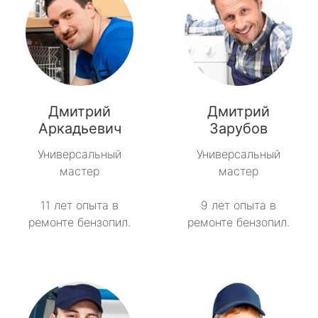
Дмитрий
Дмитрий
Аркадьевич
Зарубов
Универсальный
Универсальный
мастер
мастер
11 лет опыта в
9 лет опыта в
ремонте бензопил.
ремонте бензопил.