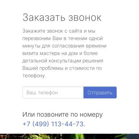
Заказать звонок
Закажите звонок с сайта и мы
перезвоним Вам в течении одной
минуты для согласования времени
визита мастера на дом и более
детальной консультации решения
Вашей проблемы и стоимости по
телефону.
Отправить
Или позвоните по номеру
+7 (499) 113-44-73
.