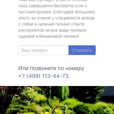
часа совершенно бесплатно и не с
пустыми руками. Благодаря большому
опыту за спиной у специалиста всегда
с собой в наличии полный спектр
инструметов на все виды поломок
садовой и бензиновой техники.
Отправить
Или позвоните по номеру
+7 (499) 113-44-73
.