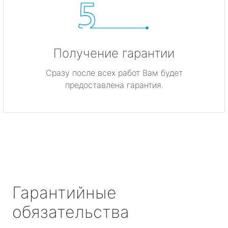
Получение гарантии
Сразу после всех работ Вам будет
предоставлена гарантия.
Гарантийные
обязательства