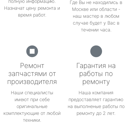
полную информацию.
Где Вы не находились в
Назначат цену ремонта и
Москве или области -
время работ.
наш мастер в любом
случае будет у Вас в
течении часа.
Ремонт
Гарантия на
запчастями от
работы по
производителя
ремонту
Наши специалисты
Наша компания
имеют при себе
предоставляет гарантию
оригинальные
на выполненые работы по
комплектующие от любой
ремонту до 2 лет.
техники.