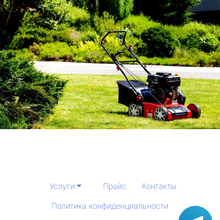
Услуги
Прайс
Контакты
Политика конфиденциальности