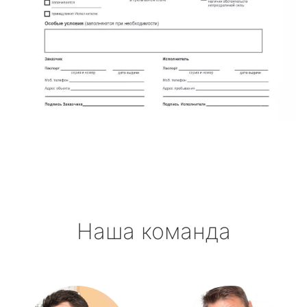
Наша команда