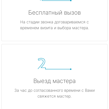
Бесплатный вызов
На стадии звонка договариваемся с
временем визита и выбора мастера.
Выезд мастера
За час до согласованного времени с Вами
свяжется мастер.