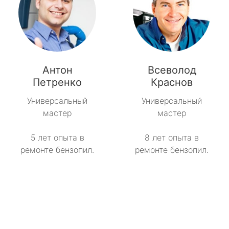
Антон
Всеволод
Петренко
Краснов
Универсальный
Универсальный
мастер
мастер
5 лет опыта в
8 лет опыта в
ремонте бензопил.
ремонте бензопил.