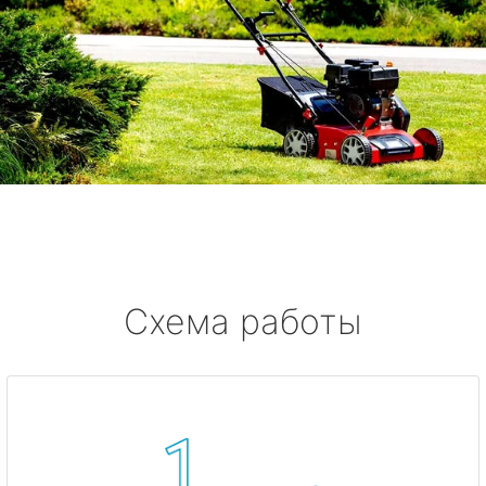
Схема работы