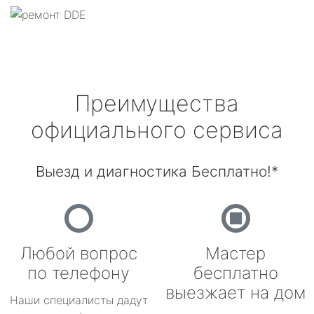
Преимущества
официального сервиса
Выезд и диагностика Бесплатно!*
Любой вопрос
Мастер
по телефону
бесплатно
выезжает на дом
Наши специалисты дадут