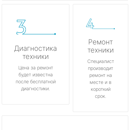
Ремонт
Диагностика
техники
техники
Специалист
Цена за ремонт
производит
будет известна
ремонт на
после бесплатной
месте и в
диагностики.
короткий
срок.