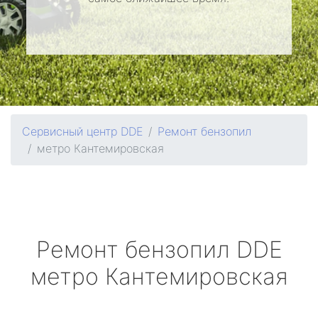
Сервисный центр DDE
Ремонт бензопил
метро Кантемировская
Ремонт бензопил
DDE
метро Кантемировская