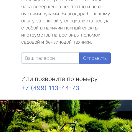
часа совершенно бесплатно и не с
пустыми руками. Благодаря большому
опыту за спиной у специалиста всегда
с собой в наличии полный спектр
инструметов на все виды поломок
садовой и бензиновой техники.
Отправить
Или позвоните по номеру
+7 (499) 113-44-73
.