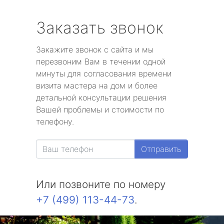
Заказать звонок
Закажите звонок с сайта и мы
перезвоним Вам в течении одной
минуты для согласования времени
визита мастера на дом и более
детальной консультации решения
Вашей проблемы и стоимости по
телефону.
Отправить
Или позвоните по номеру
+7 (499) 113-44-73
.