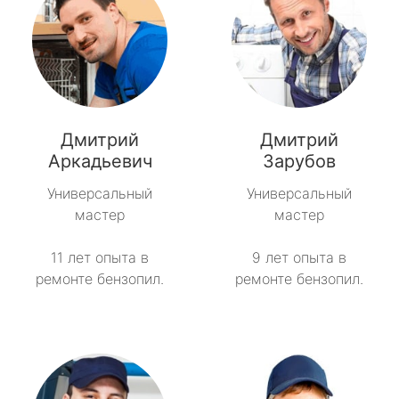
Дмитрий
Дмитрий
Аркадьевич
Зарубов
Универсальный
Универсальный
мастер
мастер
11 лет опыта в
9 лет опыта в
ремонте бензопил.
ремонте бензопил.