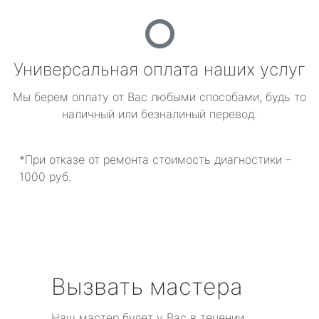
Универсальная оплата наших услуг
Мы берем оплату от Вас любыми способами, будь то
наличный или безналиный перевод.
*При отказе от ремонта стоимость диагностики –
1000 руб.
Вызвать мастера
Наш мастер будет у Вас в течении