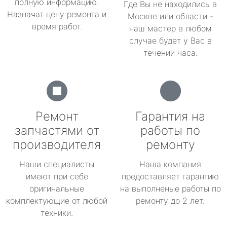
полную информацию.
Где Вы не находились в
Назначат цену ремонта и
Москве или области -
время работ.
наш мастер в любом
случае будет у Вас в
течении часа.
Ремонт
Гарантия на
запчастями от
работы по
производителя
ремонту
Наши специалисты
Наша компания
имеют при себе
предоставляет гарантию
оригинальные
на выполненые работы по
комплектующие от любой
ремонту до 2 лет.
техники.