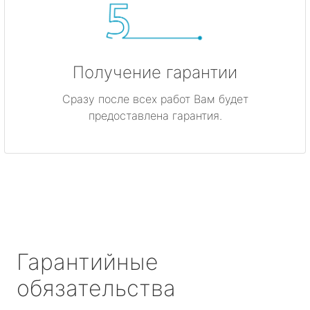
Получение гарантии
Сразу после всех работ Вам будет
предоставлена гарантия.
Гарантийные
обязательства