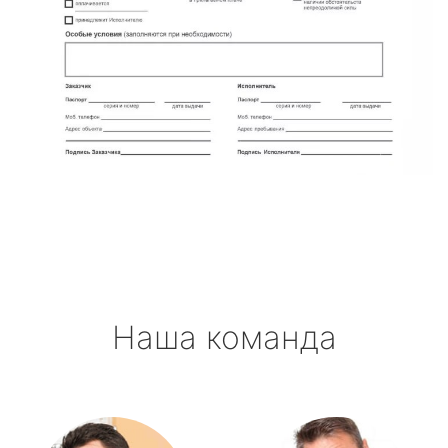
Наша команда