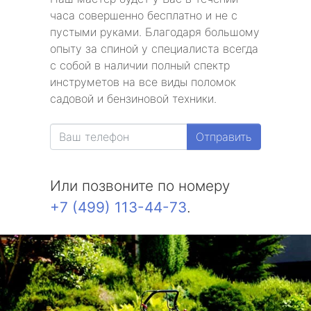
часа совершенно бесплатно и не с
пустыми руками. Благодаря большому
опыту за спиной у специалиста всегда
с собой в наличии полный спектр
инструметов на все виды поломок
садовой и бензиновой техники.
Отправить
Или позвоните по номеру
+7 (499) 113-44-73
.