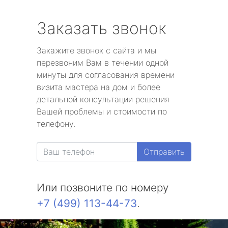
Заказать звонок
Закажите звонок с сайта и мы
перезвоним Вам в течении одной
минуты для согласования времени
визита мастера на дом и более
детальной консультации решения
Вашей проблемы и стоимости по
телефону.
Отправить
Или позвоните по номеру
+7 (499) 113-44-73
.