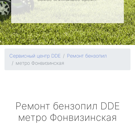
Сервисный центр DDE
Ремонт бензопил
метро Фонвизинская
Ремонт бензопил
DDE
метро Фонвизинская