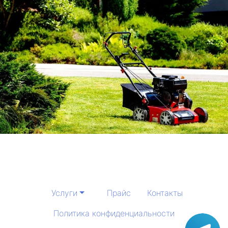
Услуги
Прайс
Контакты
Политика конфиденциальности