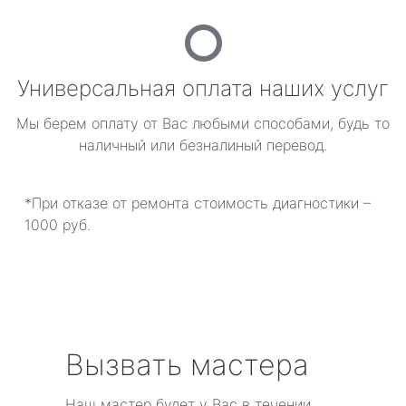
Универсальная оплата наших услуг
Мы берем оплату от Вас любыми способами, будь то
наличный или безналиный перевод.
*При отказе от ремонта стоимость диагностики –
1000 руб.
Вызвать мастера
Наш мастер будет у Вас в течении