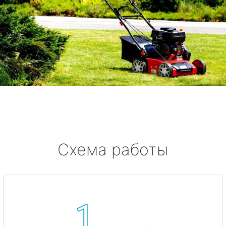
Схема работы