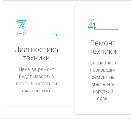
Ремонт
Диагностика
техники
техники
Специалист
Цена за ремонт
производит
будет известна
ремонт на
после бесплатной
месте и в
диагностики.
короткий
срок.