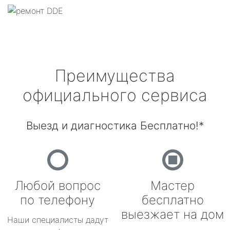
Преимущества
официального сервиса
Выезд и диагностика Бесплатно!*
Любой вопрос
Мастер
по телефону
бесплатно
выезжает на дом
Наши специалисты дадут