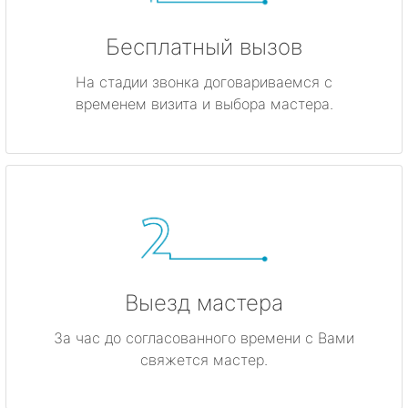
Бесплатный вызов
На стадии звонка договариваемся с
временем визита и выбора мастера.
Выезд мастера
За час до согласованного времени с Вами
свяжется мастер.