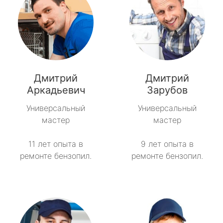
Дмитрий
Дмитрий
Аркадьевич
Зарубов
Универсальный
Универсальный
мастер
мастер
11 лет опыта в
9 лет опыта в
ремонте бензопил.
ремонте бензопил.