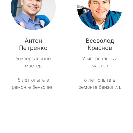
Антон
Всеволод
Петренко
Краснов
Универсальный
Универсальный
мастер
мастер
5 лет опыта в
8 лет опыта в
ремонте бензопил.
ремонте бензопил.