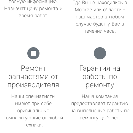
полную информацию.
Где Вы не находились в
Назначат цену ремонта и
Москве или области -
время работ.
наш мастер в любом
случае будет у Вас в
течении часа.
Ремонт
Гарантия на
запчастями от
работы по
производителя
ремонту
Наши специалисты
Наша компания
имеют при себе
предоставляет гарантию
оригинальные
на выполненые работы по
комплектующие от любой
ремонту до 2 лет.
техники.