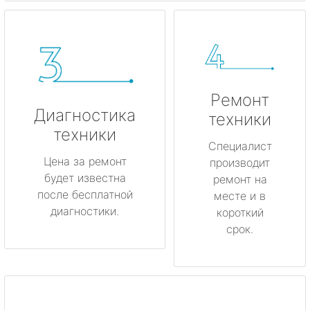
Ремонт
Диагностика
техники
техники
Специалист
Цена за ремонт
производит
будет известна
ремонт на
после бесплатной
месте и в
диагностики.
короткий
срок.