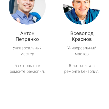
Антон
Всеволод
Петренко
Краснов
Универсальный
Универсальный
мастер
мастер
5 лет опыта в
8 лет опыта в
ремонте бензопил.
ремонте бензопил.