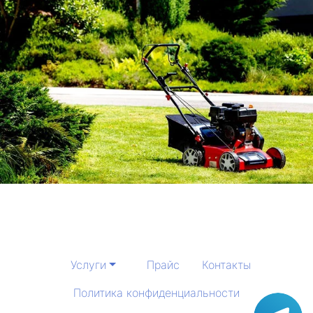
Услуги
Прайс
Контакты
Политика конфиденциальности