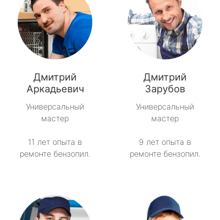
Дмитрий
Дмитрий
Аркадьевич
Зарубов
Универсальный
Универсальный
мастер
мастер
11 лет опыта в
9 лет опыта в
ремонте бензопил.
ремонте бензопил.