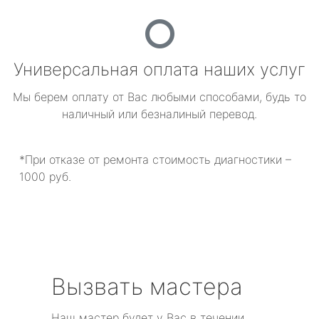
Универсальная оплата наших услуг
Мы берем оплату от Вас любыми способами, будь то
наличный или безналиный перевод.
*При отказе от ремонта стоимость диагностики –
1000 руб.
Вызвать мастера
Наш мастер будет у Вас в течении