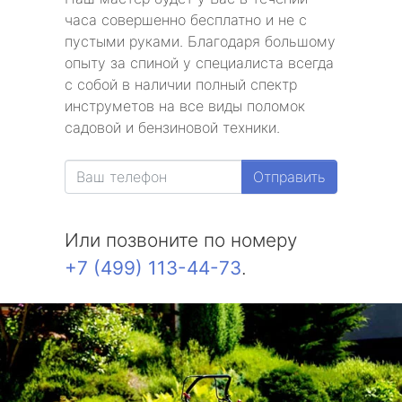
часа совершенно бесплатно и не с
пустыми руками. Благодаря большому
опыту за спиной у специалиста всегда
с собой в наличии полный спектр
инструметов на все виды поломок
садовой и бензиновой техники.
Отправить
Или позвоните по номеру
+7 (499) 113-44-73
.