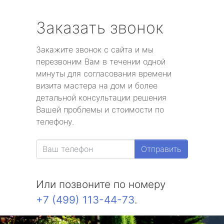
Заказать звонок
Закажите звонок с сайта и мы
перезвоним Вам в течении одной
минуты для согласования времени
визита мастера на дом и более
детальной консультации решения
Вашей проблемы и стоимости по
телефону.
Отправить
Или позвоните по номеру
+7 (499) 113-44-73
.