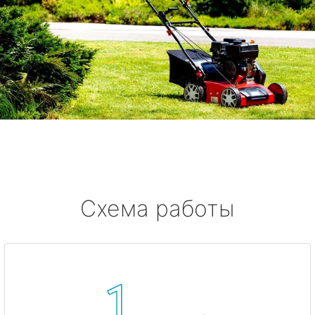
Схема работы