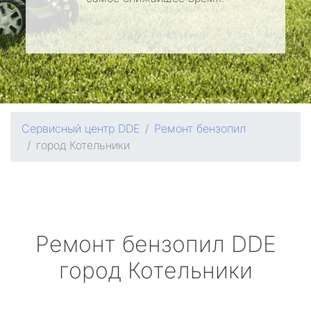
Сервисный центр DDE
Ремонт бензопил
город Котельники
Ремонт бензопил
DDE
город Котельники