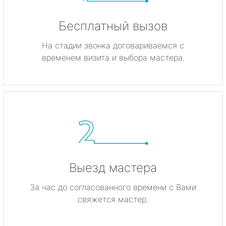
Бесплатный вызов
На стадии звонка договариваемся с
временем визита и выбора мастера.
Выезд мастера
За час до согласованного времени с Вами
свяжется мастер.