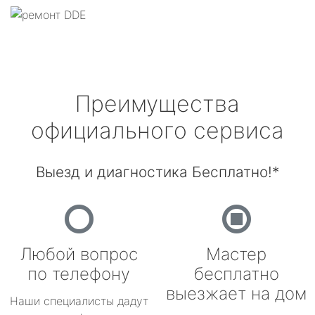
Преимущества
официального сервиса
Выезд и диагностика Бесплатно!*
Любой вопрос
Мастер
по телефону
бесплатно
выезжает на дом
Наши специалисты дадут