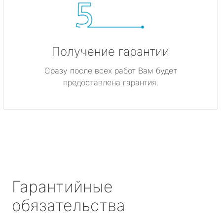
Получение гарантии
Сразу после всех работ Вам будет
предоставлена гарантия.
Гарантийные
обязательства