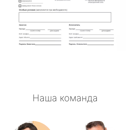
Наша команда