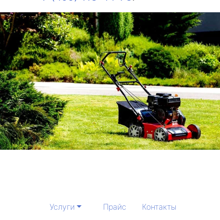
Услуги
Прайс
Контакты