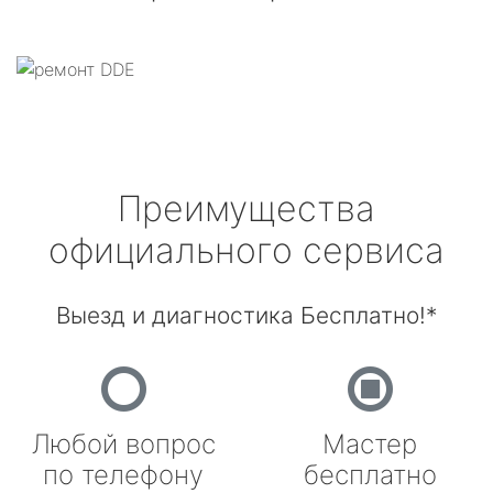
Преимущества
официального сервиса
Выезд и диагностика Бесплатно!*
Любой вопрос
Мастер
по телефону
бесплатно