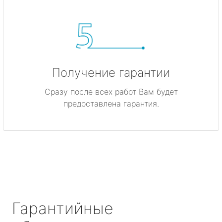
Получение гарантии
Сразу после всех работ Вам будет
предоставлена гарантия.
Гарантийные