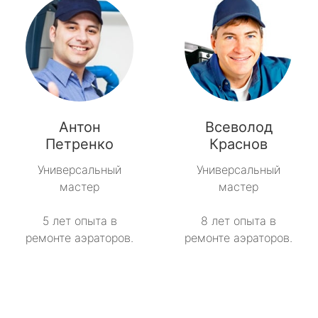
Антон
Всеволод
Петренко
Краснов
Универсальный
Универсальный
мастер
мастер
5 лет опыта в
8 лет опыта в
ремонте аэраторов.
ремонте аэраторов.