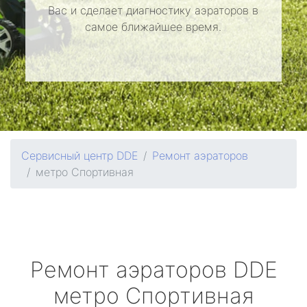
Вас и сделает диагностику аэраторов в
самое ближайшее время.
Сервисный центр DDE
Ремонт аэраторов
метро Спортивная
Ремонт аэраторов
DDE
метро Спортивная