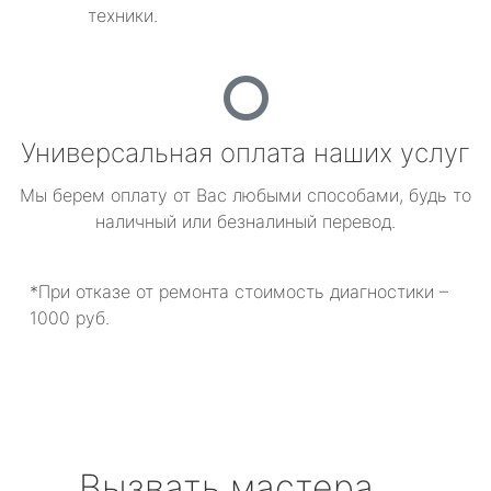
техники.
Универсальная оплата наших услуг
Мы берем оплату от Вас любыми способами, будь то
наличный или безналиный перевод.
*При отказе от ремонта стоимость диагностики –
1000 руб.
Вызвать мастера