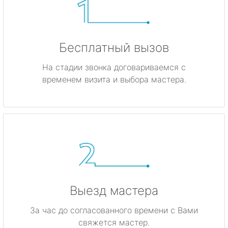
Бесплатный вызов
На стадии звонка договариваемся с
временем визита и выбора мастера.
Выезд мастера
За час до согласованного времени с Вами
свяжется мастер.