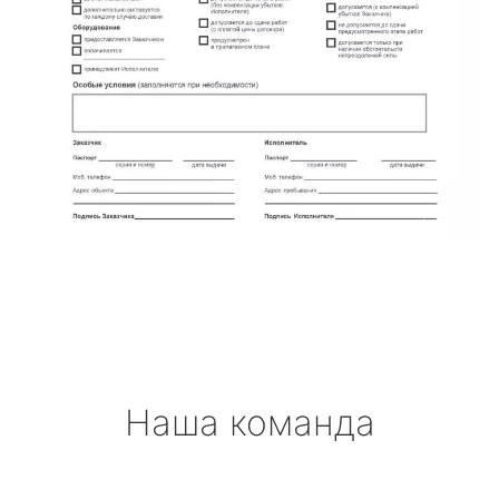
Наша команда