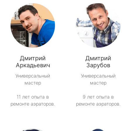
Дмитрий
Дмитрий
Аркадьевич
Зарубов
Универсальный
Универсальный
мастер
мастер
11 лет опыта в
9 лет опыта в
ремонте аэраторов.
ремонте аэраторов.