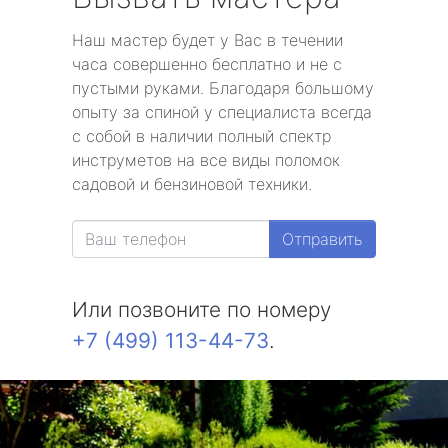
Наш мастер будет у Вас в течении
часа совершенно бесплатно и не с
пустыми руками. Благодаря большому
опыту за спиной у специалиста всегда
с собой в наличии полный спектр
инструметов на все виды поломок
садовой и бензиновой техники.
Отправить
Или позвоните по номеру
+7 (499) 113-44-73
.