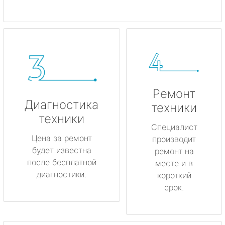
Ремонт
Диагностика
техники
техники
Специалист
Цена за ремонт
производит
будет известна
ремонт на
после бесплатной
месте и в
диагностики.
короткий
срок.