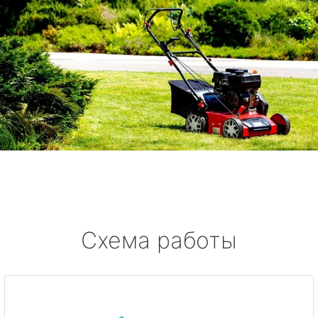
Схема работы