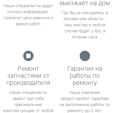
выезжает на дом
Наши специалисты дадут
полную информацию.
Где Вы не находились в
Назначат цену ремонта и
Москве или области -
время работ.
наш мастер в любом
случае будет у Вас в
течении часа.
Ремонт
Гарантия на
запчастями от
работы по
производителя
ремонту
Наши специалисты
Наша компания
имеют при себе
предоставляет гарантию
оригинальные
на выполненые работы по
комплектующие от любой
ремонту до 2 лет.