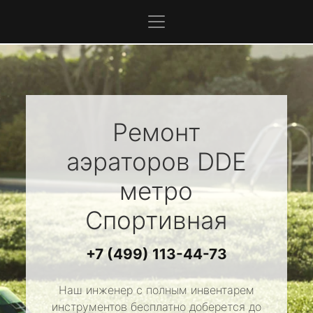
Ремонт
аэраторов
DDE
метро
Спортивная
+7 (499) 113-44-73
Наш инженер с полным инвентарем
инструментов бесплатно доберется до