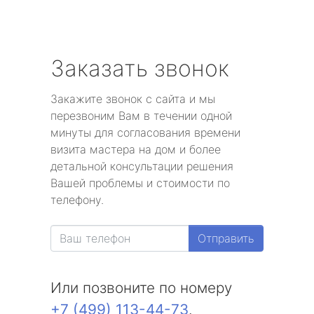
Заказать звонок
Закажите звонок с сайта и мы
перезвоним Вам в течении одной
минуты для согласования времени
визита мастера на дом и более
детальной консультации решения
Вашей проблемы и стоимости по
телефону.
Отправить
Или позвоните по номеру
+7 (499) 113-44-73
.