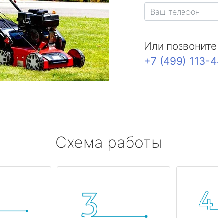
Или позвоните
+7 (499) 113-
Схема работы