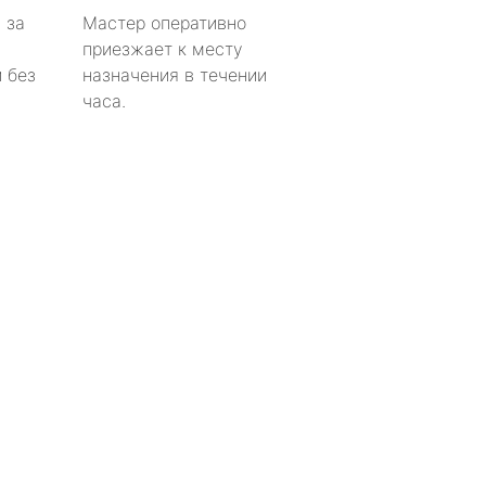
 за
Мастер оперативно
приезжает к месту
 без
назначения в течении
часа.