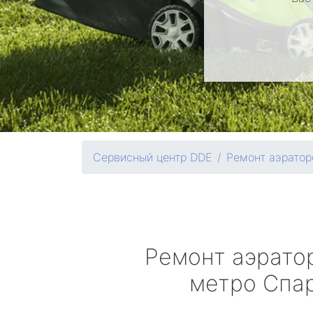
Сервисный центр DDE
Ремонт аэратор
Ремонт аэрато
метро Спа