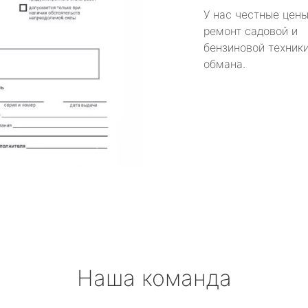
У нас честные цены
ремонт садовой и
бензиновой техники
обмана.
Наша команда