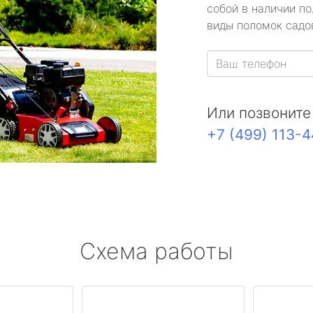
собой в наличии по
виды поломок садов
Или позвоните
+7 (499) 113-
Схема работы