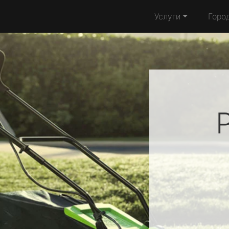
Услуги
Горо