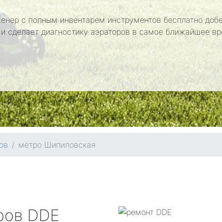
енер с полным инвентарем инструментов бесплатно добе
 и сделает диагностику аэраторов в самое ближайшее вр
ов
метро Шипиловская
ров
DDE