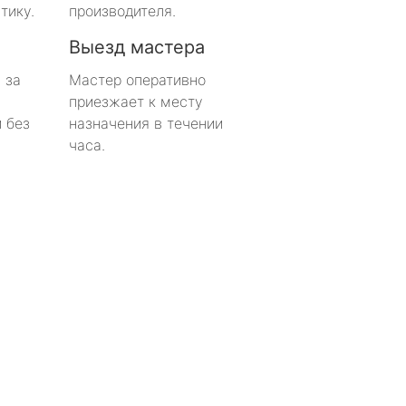
тику.
производителя.
Выезд мастера
 за
Мастер оперативно
приезжает к месту
 без
назначения в течении
часа.