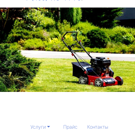
Услуги
Прайс
Контакты