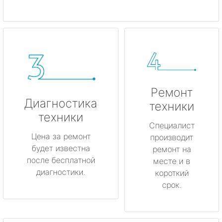
Ремонт
Диагностика
техники
техники
Специалист
Цена за ремонт
производит
будет известна
ремонт на
после бесплатной
месте и в
диагностики.
короткий
срок.