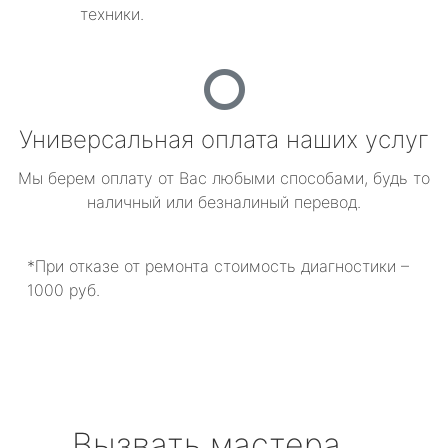
техники.
Универсальная оплата наших услуг
Мы берем оплату от Вас любыми способами, будь то
наличный или безналиный перевод.
*При отказе от ремонта стоимость диагностики –
1000 руб.
Вызвать мастера