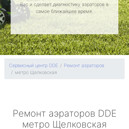
Вас и сделает диагностику аэраторов в
самое ближайшее время.
Сервисный центр DDE
Ремонт аэраторов
метро Щелковская
Ремонт аэраторов
DDE
метро Щелковская