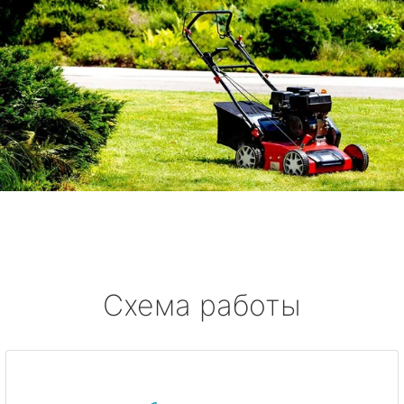
Схема работы