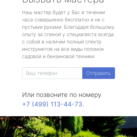
Наш мастер будет у Вас в течении
часа совершенно бесплатно и не с
пустыми руками. Благодаря большому
опыту за спиной у специалиста всегда
с собой в наличии полный спектр
инструметов на все виды поломок
садовой и бензиновой техники.
Отправить
Или позвоните по номеру
+7 (499) 113-44-73
.