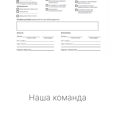
Наша команда