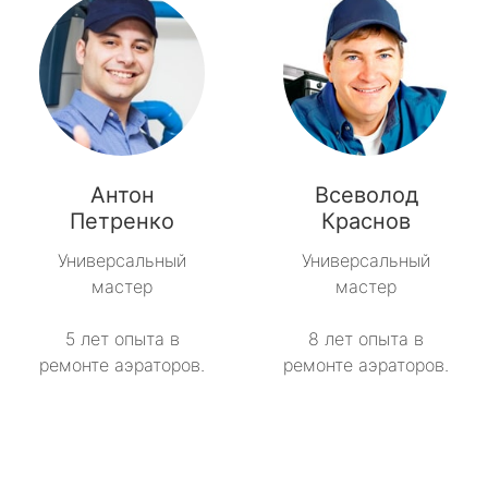
Антон
Всеволод
Петренко
Краснов
Универсальный
Универсальный
мастер
мастер
5 лет опыта в
8 лет опыта в
ремонте аэраторов.
ремонте аэраторов.