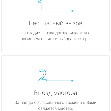
Бесплатный вызов
На стадии звонка договариваемся с
временем визита и выбора мастера.
Выезд мастера
За час до согласованного времени с Вами
свяжется мастер.