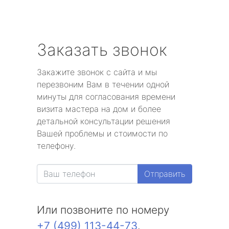
Заказать звонок
Закажите звонок с сайта и мы
перезвоним Вам в течении одной
минуты для согласования времени
визита мастера на дом и более
детальной консультации решения
Вашей проблемы и стоимости по
телефону.
Отправить
Или позвоните по номеру
+7 (499) 113-44-73
.