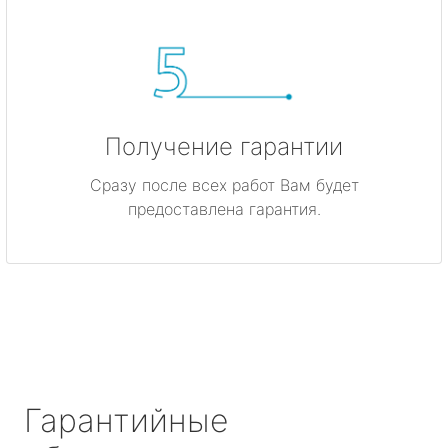
Получение гарантии
Сразу после всех работ Вам будет
предоставлена гарантия.
Гарантийные