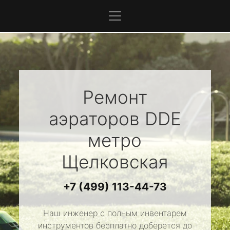
Ремонт
аэраторов
DDE
метро
Щелковская
+7 (499) 113-44-73
Наш инженер с полным инвентарем
инструментов бесплатно доберется до