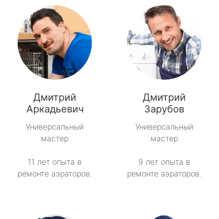
Дмитрий
Дмитрий
Аркадьевич
Зарубов
Универсальный
Универсальный
мастер
мастер
11 лет опыта в
9 лет опыта в
ремонте аэраторов.
ремонте аэраторов.