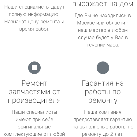
выезжает на дом
Наши специалисты дадут
полную информацию.
Где Вы не находились в
Назначат цену ремонта и
Москве или области -
время работ.
наш мастер в любом
случае будет у Вас в
течении часа.
Ремонт
Гарантия на
запчастями от
работы по
производителя
ремонту
Наши специалисты
Наша компания
имеют при себе
предоставляет гарантию
оригинальные
на выполненые работы по
комплектующие от любой
ремонту до 2 лет.