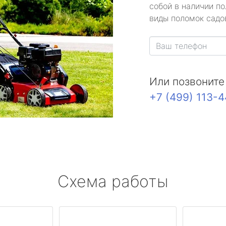
собой в наличии по
виды поломок садов
Или позвоните
+7 (499) 113-
Схема работы