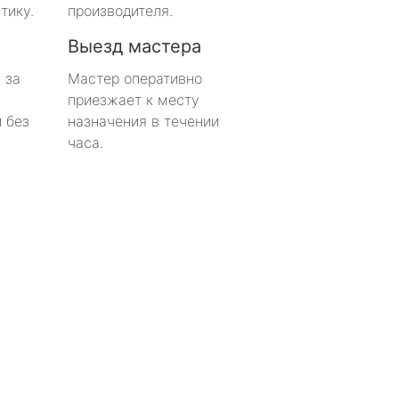
тику.
производителя.
Выезд мастера
 за
Мастер оперативно
приезжает к месту
 без
назначения в течении
часа.