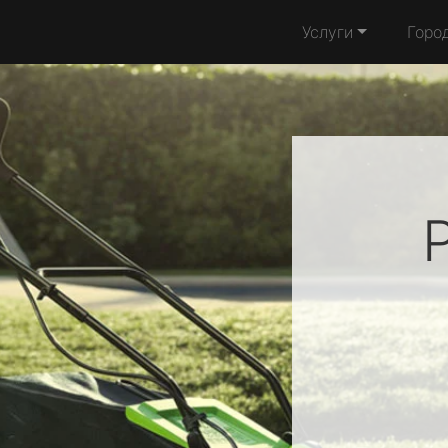
Услуги
Горо