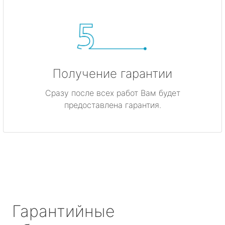
Получение гарантии
Сразу после всех работ Вам будет
предоставлена гарантия.
Гарантийные