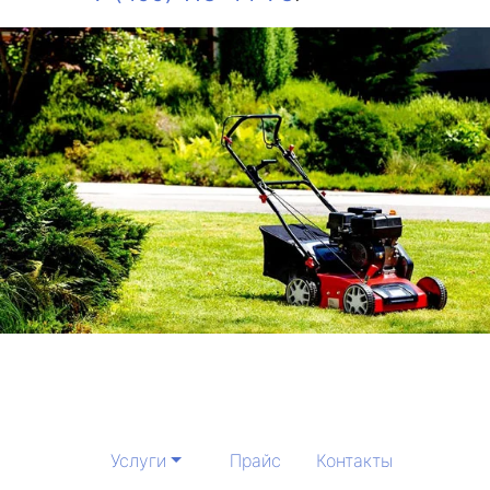
Услуги
Прайс
Контакты