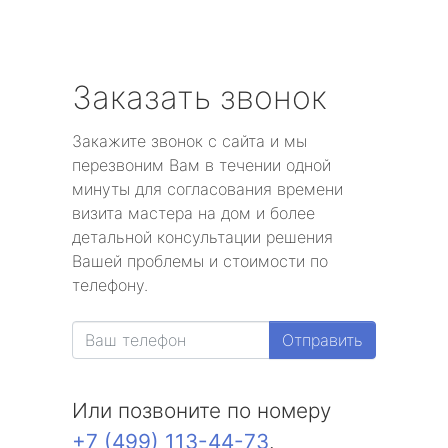
Заказать звонок
Закажите звонок с сайта и мы
перезвоним Вам в течении одной
минуты для согласования времени
визита мастера на дом и более
детальной консультации решения
Вашей проблемы и стоимости по
телефону.
Отправить
Или позвоните по номеру
+7 (499) 113-44-73
.