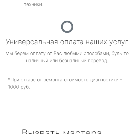
техники.
Универсальная оплата наших услуг
Мы берем оплату от Вас любыми способами, будь то
наличный или безналиный перевод.
*При отказе от ремонта стоимость диагностики –
1000 руб.
Вызвать мастера