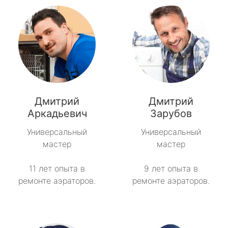
Дмитрий
Дмитрий
Аркадьевич
Зарубов
Универсальный
Универсальный
мастер
мастер
11 лет опыта в
9 лет опыта в
ремонте аэраторов.
ремонте аэраторов.