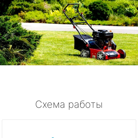
Схема работы