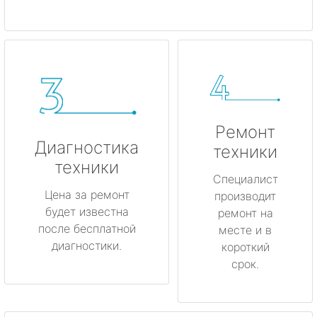
Ремонт
Диагностика
техники
техники
Специалист
Цена за ремонт
производит
будет известна
ремонт на
после бесплатной
месте и в
диагностики.
короткий
срок.