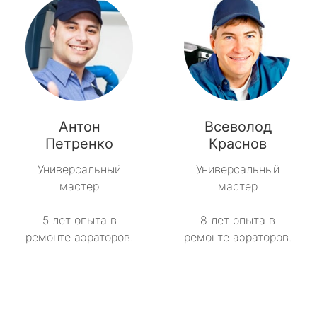
Антон
Всеволод
Петренко
Краснов
Универсальный
Универсальный
мастер
мастер
5 лет опыта в
8 лет опыта в
ремонте аэраторов.
ремонте аэраторов.