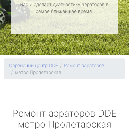
Вас и сделает диагностику аэраторов в
самое ближайшее время.
Сервисный центр DDE
Ремонт аэраторов
метро Пролетарская
Ремонт аэраторов
DDE
метро Пролетарская