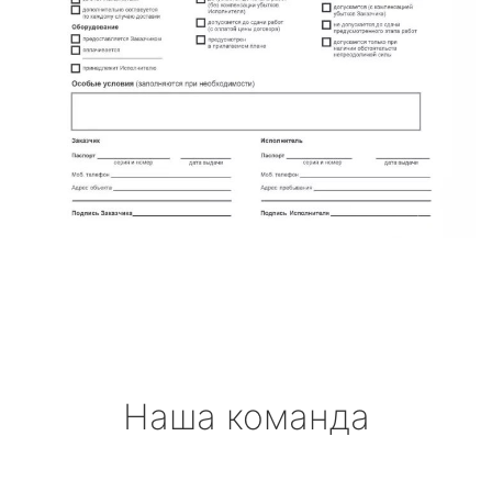
Наша команда