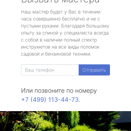
Наш мастер будет у Вас в течении
часа совершенно бесплатно и не с
пустыми руками. Благодаря большому
опыту за спиной у специалиста всегда
с собой в наличии полный спектр
инструметов на все виды поломок
садовой и бензиновой техники.
Отправить
Или позвоните по номеру
+7 (499) 113-44-73
.