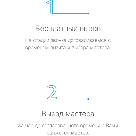
Бесплатный вызов
На стадии звонка договариваемся с
временем визита и выбора мастера.
Выезд мастера
За час до согласованного времени с Вами
свяжется мастер.