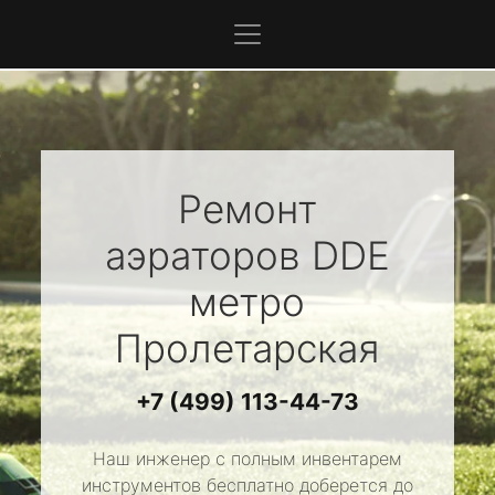
Ремонт
аэраторов
DDE
метро
Пролетарская
+7 (499) 113-44-73
Наш инженер с полным инвентарем
инструментов бесплатно доберется до