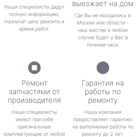
выезжает на дом
Наши специалисты дадут
полную информацию.
Где Вы не находились в
Назначат цену ремонта и
Москве или области -
время работ.
наш мастер в любом
случае будет у Вас в
течении часа.
Ремонт
Гарантия на
запчастями от
работы по
производителя
ремонту
Наши специалисты
Наша компания
имеют при себе
предоставляет гарантию
оригинальные
на выполненые работы по
комплектующие от любой
ремонту до 2 лет.