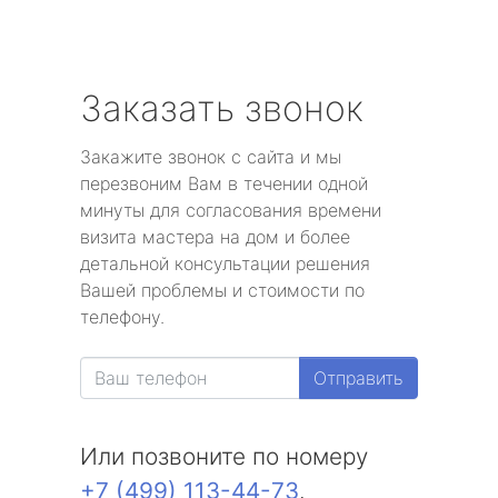
Заказать звонок
Закажите звонок с сайта и мы
перезвоним Вам в течении одной
минуты для согласования времени
визита мастера на дом и более
детальной консультации решения
Вашей проблемы и стоимости по
телефону.
Отправить
Или позвоните по номеру
+7 (499) 113-44-73
.