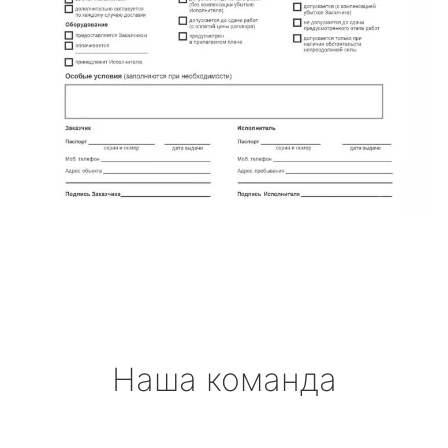
Наша команда