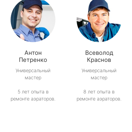
Антон
Всеволод
Петренко
Краснов
Универсальный
Универсальный
мастер
мастер
5 лет опыта в
8 лет опыта в
ремонте аэраторов.
ремонте аэраторов.