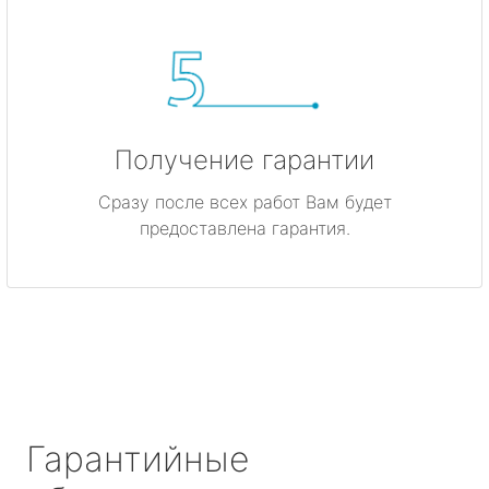
Получение гарантии
Сразу после всех работ Вам будет
предоставлена гарантия.
Гарантийные