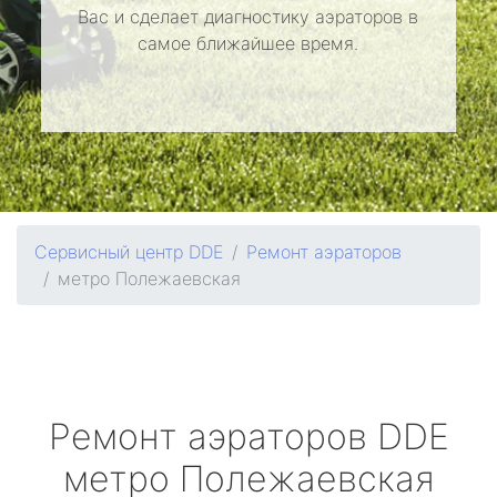
Вас и сделает диагностику аэраторов в
самое ближайшее время.
Сервисный центр DDE
Ремонт аэраторов
метро Полежаевская
Ремонт аэраторов
DDE
метро Полежаевская