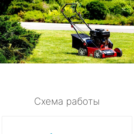
Схема работы