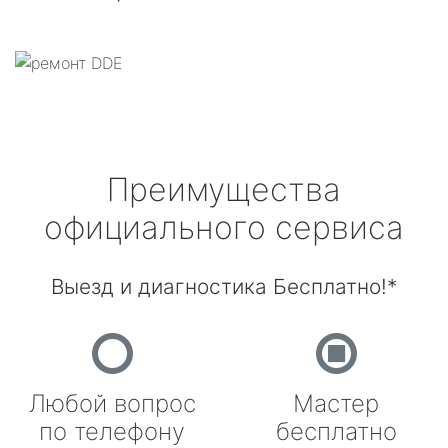
Преимущества
официального сервиса
Выезд и диагностика Бесплатно!*
Любой вопрос
Мастер
по телефону
бесплатно