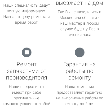
выезжает на дом
Наши специалисты дадут
полную информацию.
Где Вы не находились в
Назначат цену ремонта и
Москве или области -
время работ.
наш мастер в любом
случае будет у Вас в
течении часа.
Ремонт
Гарантия на
запчастями от
работы по
производителя
ремонту
Наши специалисты
Наша компания
имеют при себе
предоставляет гарантию
оригинальные
на выполненые работы по
комплектующие от любой
ремонту до 2 лет.