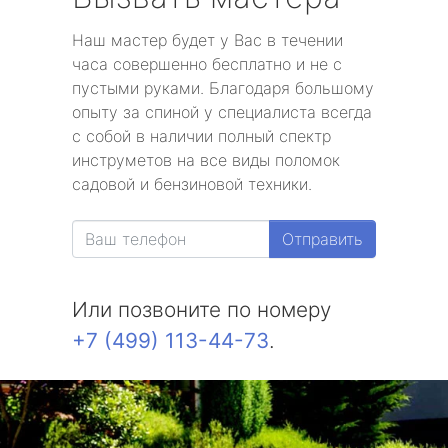
Наш мастер будет у Вас в течении
часа совершенно бесплатно и не с
пустыми руками. Благодаря большому
опыту за спиной у специалиста всегда
с собой в наличии полный спектр
инструметов на все виды поломок
садовой и бензиновой техники.
Отправить
Или позвоните по номеру
+7 (499) 113-44-73
.