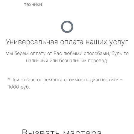
техники.
Универсальная оплата наших услуг
Мы берем оплату от Вас любыми способами, будь то
наличный или безналиный перевод.
*При отказе от ремонта стоимость диагностики –
1000 руб.
Вызвать мастера