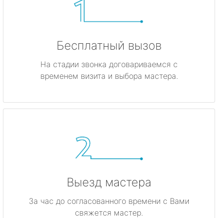
Бесплатный вызов
На стадии звонка договариваемся с
временем визита и выбора мастера.
Выезд мастера
За час до согласованного времени с Вами
свяжется мастер.