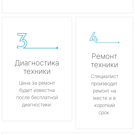
Ремонт
Диагностика
техники
техники
Специалист
Цена за ремонт
производит
будет известна
ремонт на
после бесплатной
месте и в
диагностики.
короткий
срок.