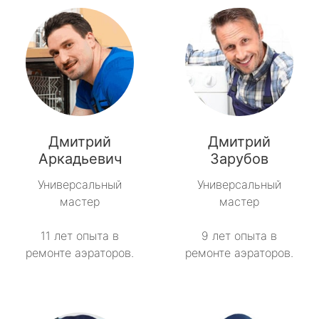
Дмитрий
Дмитрий
Аркадьевич
Зарубов
Универсальный
Универсальный
мастер
мастер
11 лет опыта в
9 лет опыта в
ремонте аэраторов.
ремонте аэраторов.