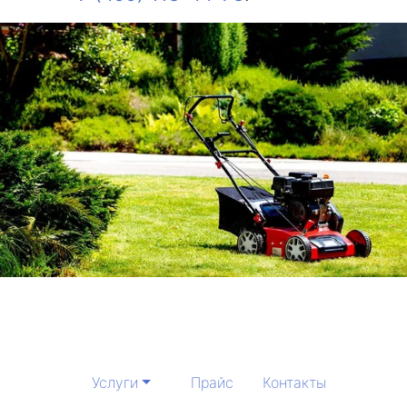
Услуги
Прайс
Контакты