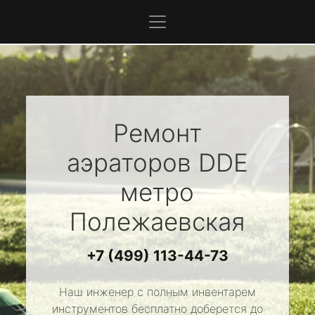
Ремонт
аэраторов
DDE
метро
Полежаевская
+7 (499) 113-44-73
Наш инженер с полным инвентарем
инструментов бесплатно доберется до