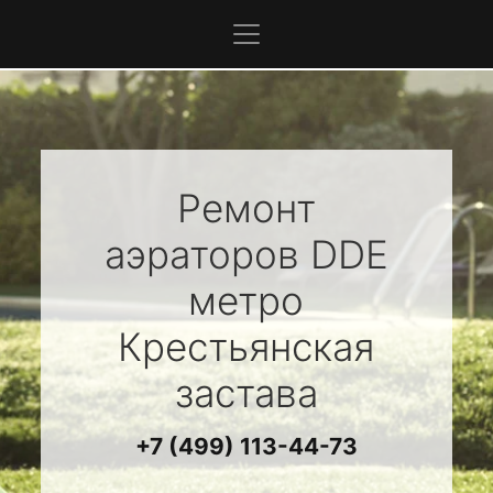
Ремонт
аэраторов
DDE
метро
Крестьянская
застава
+7 (499) 113-44-73