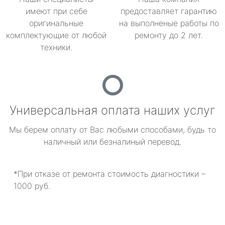
имеют при себе
предоставляет гарантию
оригинальные
на выполненые работы по
комплектующие от любой
ремонту до 2 лет.
техники.
Универсальная оплата наших услуг
Мы берем оплату от Вас любыми способами, будь то
наличный или безналиный перевод.
*При отказе от ремонта стоимость диагностики –
1000 руб.