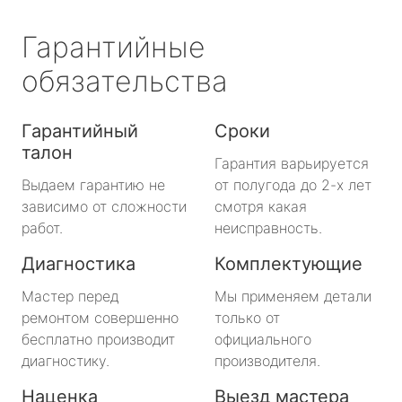
Гарантийные
обязательства
Гарантийный
Сроки
талон
Гарантия варьируется
Выдаем гарантию не
от полугода до 2-х лет
зависимо от сложности
смотря какая
работ.
неисправность.
Диагностика
Комплектующие
Мастер перед
Мы применяем детали
ремонтом совершенно
только от
бесплатно производит
официального
диагностику.
производителя.
Наценка
Выезд мастера