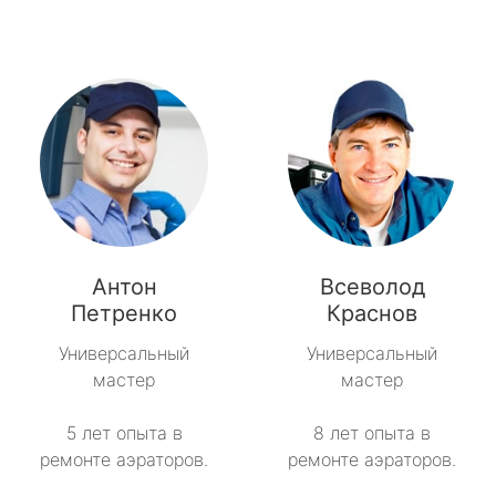
Антон
Всеволод
Петренко
Краснов
Универсальный
Универсальный
мастер
мастер
5 лет опыта в
8 лет опыта в
ремонте аэраторов.
ремонте аэраторов.