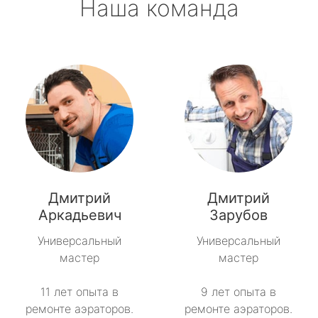
Наша команда
Дмитрий
Дмитрий
Аркадьевич
Зарубов
Универсальный
Универсальный
мастер
мастер
11 лет опыта в
9 лет опыта в
ремонте аэраторов.
ремонте аэраторов.