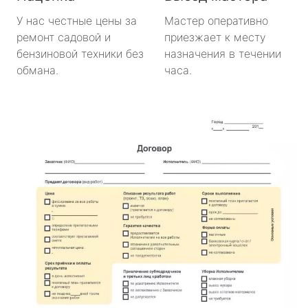
У нас честные цены за
Мастер оперативно
ремонт садовой и
приезжает к месту
бензиновой техники без
назначения в течении
обмана.
часа.