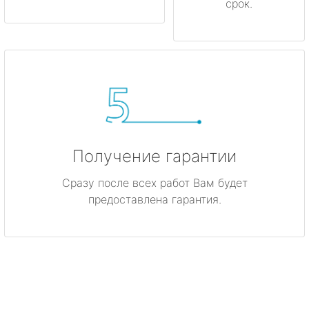
срок.
Получение гарантии
Сразу после всех работ Вам будет
предоставлена гарантия.