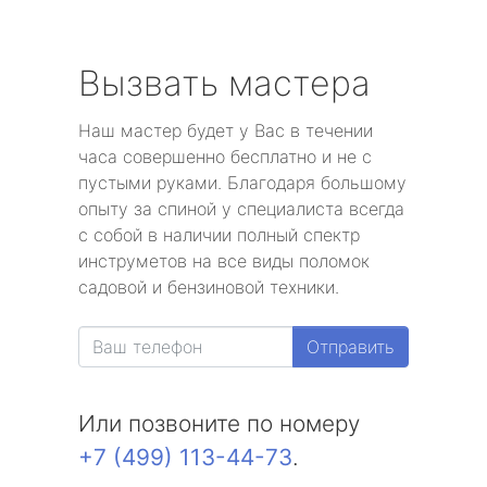
Вызвать мастера
Наш мастер будет у Вас в течении
часа совершенно бесплатно и не с
пустыми руками. Благодаря большому
опыту за спиной у специалиста всегда
с собой в наличии полный спектр
инструметов на все виды поломок
садовой и бензиновой техники.
Отправить
Или позвоните по номеру
+7 (499) 113-44-73
.