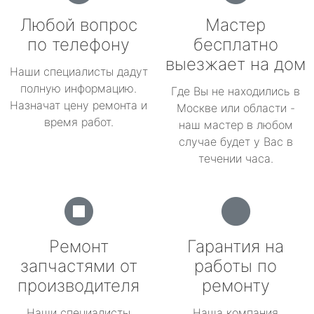
Любой вопрос
Мастер
по телефону
бесплатно
выезжает на дом
Наши специалисты дадут
полную информацию.
Где Вы не находились в
Назначат цену ремонта и
Москве или области -
время работ.
наш мастер в любом
случае будет у Вас в
течении часа.
Ремонт
Гарантия на
запчастями от
работы по
производителя
ремонту
Наши специалисты
Наша компания