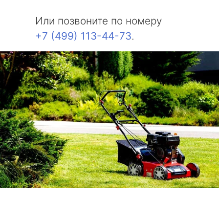
Или позвоните по номеру
+7 (499) 113-44-73
.