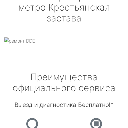
метро Крестьянская
застава
Преимущества
официального сервиса
Выезд и диагностика Бесплатно!*