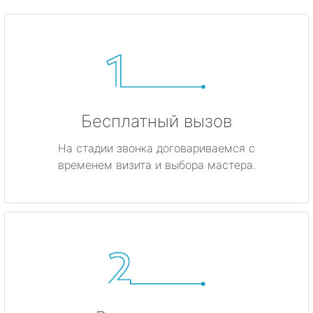
Бесплатный вызов
На стадии звонка договариваемся с
временем визита и выбора мастера.