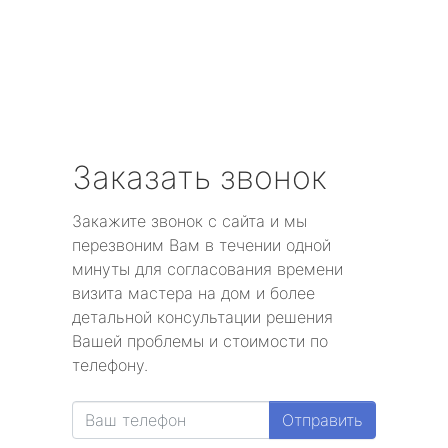
Заказать звонок
Закажите звонок с сайта и мы
перезвоним Вам в течении одной
минуты для согласования времени
визита мастера на дом и более
детальной консультации решения
Вашей проблемы и стоимости по
телефону.
Отправить