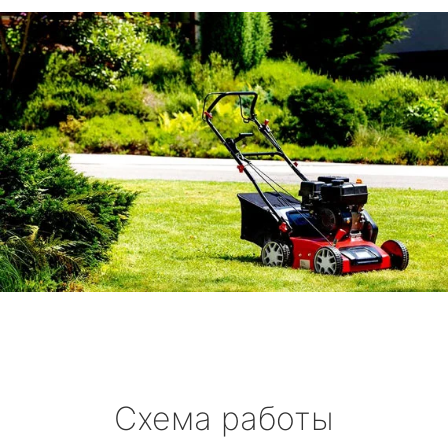
Схема работы