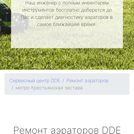
Наш инженер с полным инвентарем
инструментов бесплатно доберется до
Вас и сделает диагностику аэраторов в
самое ближайшее время.
Сервисный центр DDE
Ремонт аэраторов
метро Крестьянская застава
Ремонт аэраторов
DDE