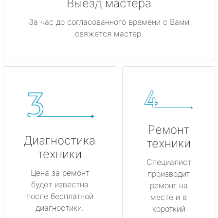
Выезд мастера
За час до согласованного времени с Вами
свяжется мастер.
Ремонт
Диагностика
техники
техники
Специалист
Цена за ремонт
производит
будет известна
ремонт на
после бесплатной
месте и в
диагностики.
короткий