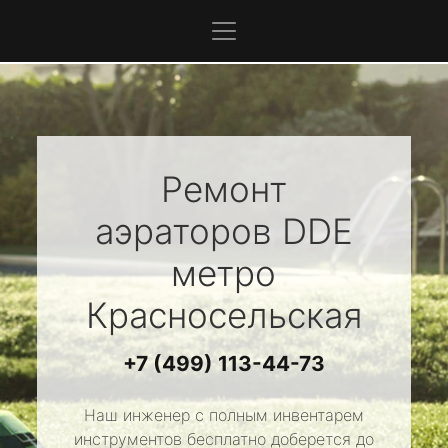
Ремонт
аэраторов
DDE
метро
Красносельская
+7 (499) 113-44-73
Наш инженер с полным инвентарем
инструментов бесплатно доберется до