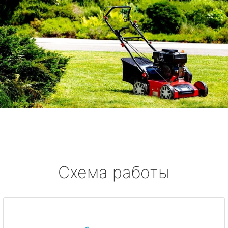
Схема работы