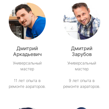
Дмитрий
Дмитрий
Аркадьевич
Зарубов
Универсальный
Универсальный
мастер
мастер
11 лет опыта в
9 лет опыта в
ремонте аэраторов.
ремонте аэраторов.