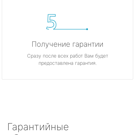
Получение гарантии
Сразу после всех работ Вам будет
предоставлена гарантия.
Гарантийные