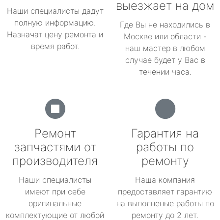
выезжает на дом
Наши специалисты дадут
полную информацию.
Где Вы не находились в
Назначат цену ремонта и
Москве или области -
время работ.
наш мастер в любом
случае будет у Вас в
течении часа.
Ремонт
Гарантия на
запчастями от
работы по
производителя
ремонту
Наши специалисты
Наша компания
имеют при себе
предоставляет гарантию
оригинальные
на выполненые работы по
комплектующие от любой
ремонту до 2 лет.