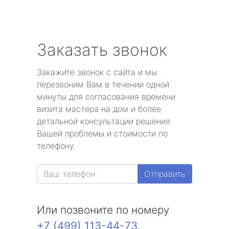
Заказать звонок
Закажите звонок с сайта и мы
перезвоним Вам в течении одной
минуты для согласования времени
визита мастера на дом и более
детальной консультации решения
Вашей проблемы и стоимости по
телефону.
Отправить
Или позвоните по номеру
+7 (499) 113-44-73
.