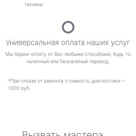
техники.
Универсальная оплата наших услуг
Мы берем оплату от Вас любыми способами, будь то
наличный или безналиный перевод.
*При отказе от ремонта стоимость диагностики –
1000 руб.
Вызвать мастера