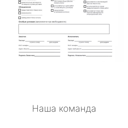
Наша команда