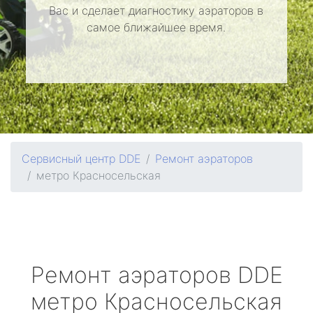
Вас и сделает диагностику аэраторов в
самое ближайшее время.
Сервисный центр DDE
Ремонт аэраторов
метро Красносельская
Ремонт аэраторов
DDE
метро Красносельская