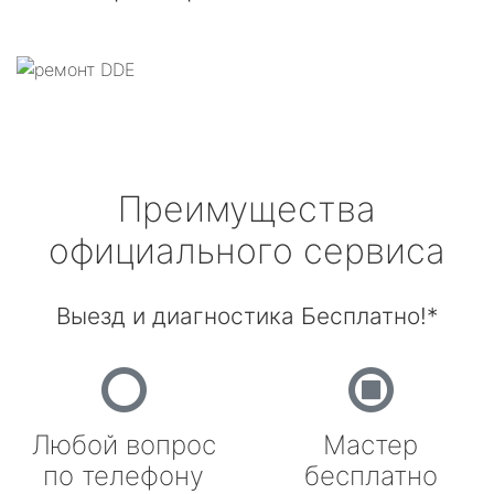
Преимущества
официального сервиса
Выезд и диагностика Бесплатно!*
Любой вопрос
Мастер
по телефону
бесплатно