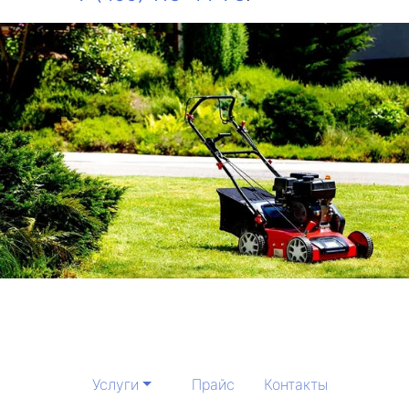
Услуги
Прайс
Контакты