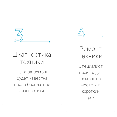
Ремонт
Диагностика
техники
техники
Специалист
Цена за ремонт
производит
будет известна
ремонт на
после бесплатной
месте и в
диагностики.
короткий
срок.