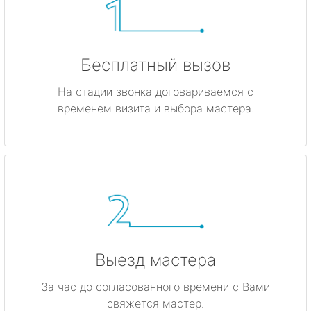
Бесплатный вызов
На стадии звонка договариваемся с
временем визита и выбора мастера.
Выезд мастера
За час до согласованного времени с Вами
свяжется мастер.