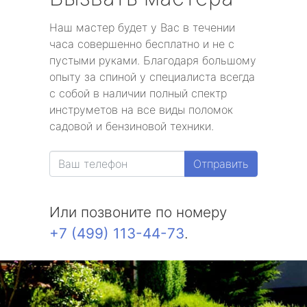
Наш мастер будет у Вас в течении
часа совершенно бесплатно и не с
пустыми руками. Благодаря большому
опыту за спиной у специалиста всегда
с собой в наличии полный спектр
инструметов на все виды поломок
садовой и бензиновой техники.
Отправить
Или позвоните по номеру
+7 (499) 113-44-73
.