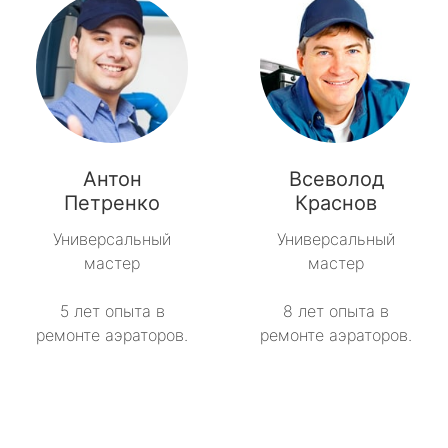
Антон
Всеволод
Петренко
Краснов
Универсальный
Универсальный
мастер
мастер
5 лет опыта в
8 лет опыта в
ремонте аэраторов.
ремонте аэраторов.