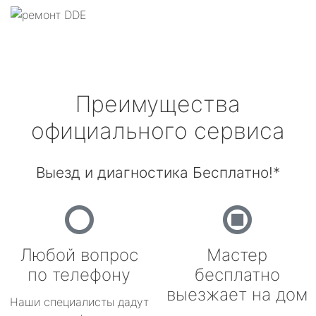
Преимущества
официального сервиса
Выезд и диагностика Бесплатно!*
Любой вопрос
Мастер
по телефону
бесплатно
выезжает на дом
Наши специалисты дадут