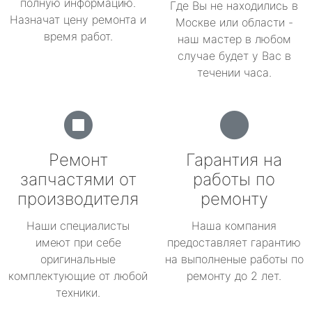
полную информацию.
Где Вы не находились в
Назначат цену ремонта и
Москве или области -
время работ.
наш мастер в любом
случае будет у Вас в
течении часа.
Ремонт
Гарантия на
запчастями от
работы по
производителя
ремонту
Наши специалисты
Наша компания
имеют при себе
предоставляет гарантию
оригинальные
на выполненые работы по
комплектующие от любой
ремонту до 2 лет.
техники.