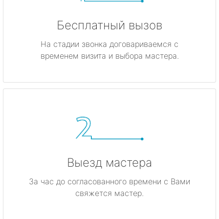
Бесплатный вызов
На стадии звонка договариваемся с
временем визита и выбора мастера.
Выезд мастера
За час до согласованного времени с Вами
свяжется мастер.