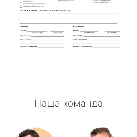
Наша команда