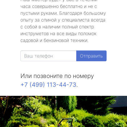
часа совершенно бесплатно и не с
пустыми руками. Благодаря большому
опыту за спиной у специалиста всегда
с собой в наличии полный спектр
инструметов на все виды поломок
садовой и бензиновой техники.
Отправить
Или позвоните по номеру
+7 (499) 113-44-73
.