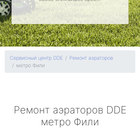
Сервисный центр DDE
Ремонт аэраторов
метро Фили
Ремонт аэраторов
DDE
метро Фили