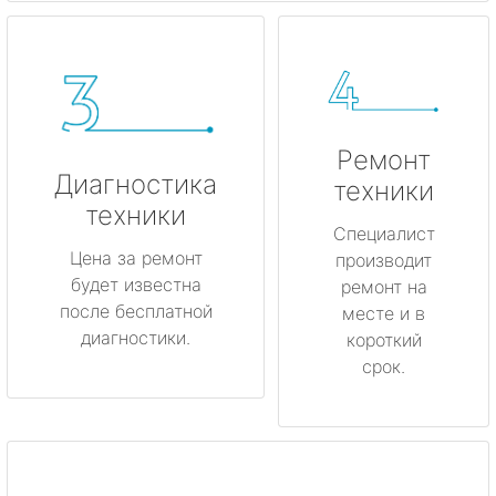
Ремонт
Диагностика
техники
техники
Специалист
Цена за ремонт
производит
будет известна
ремонт на
после бесплатной
месте и в
диагностики.
короткий
срок.