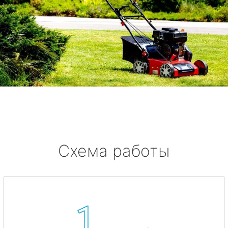
Схема работы