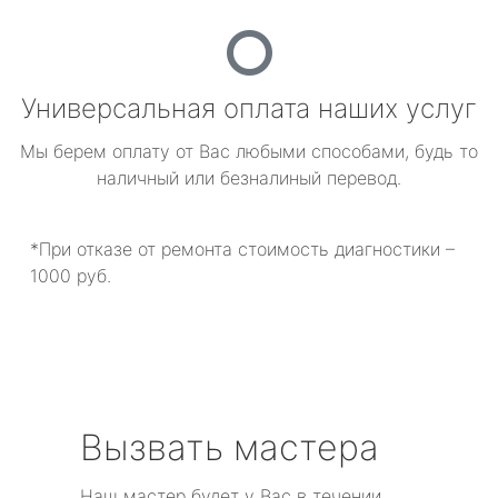
Универсальная оплата наших услуг
Мы берем оплату от Вас любыми способами, будь то
наличный или безналиный перевод.
*При отказе от ремонта стоимость диагностики –
1000 руб.
Вызвать мастера
Наш мастер будет у Вас в течении