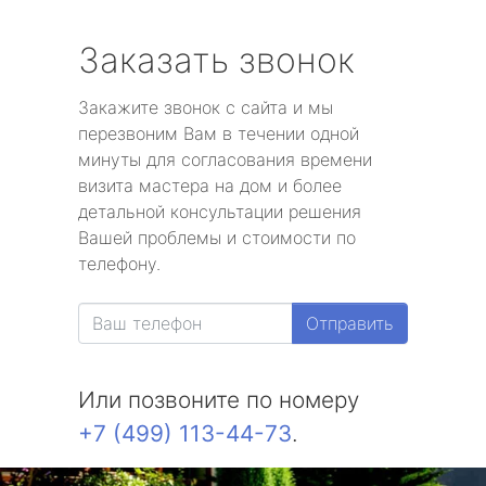
Заказать звонок
Закажите звонок с сайта и мы
перезвоним Вам в течении одной
минуты для согласования времени
визита мастера на дом и более
детальной консультации решения
Вашей проблемы и стоимости по
телефону.
Отправить
Или позвоните по номеру
+7 (499) 113-44-73
.