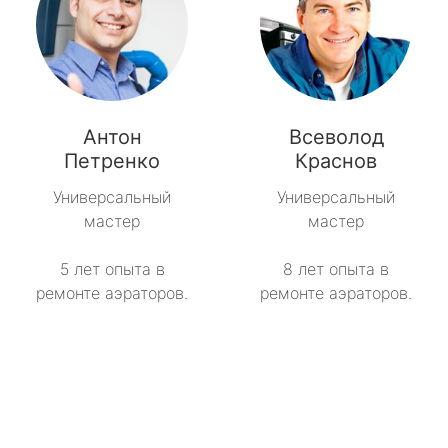
Антон
Всеволод
Петренко
Краснов
Универсальный
Универсальный
мастер
мастер
5 лет опыта в
8 лет опыта в
ремонте аэраторов.
ремонте аэраторов.