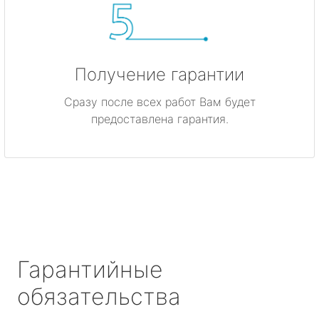
Получение гарантии
Сразу после всех работ Вам будет
предоставлена гарантия.
Гарантийные
обязательства