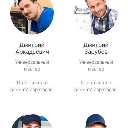
Дмитрий
Дмитрий
Аркадьевич
Зарубов
Универсальный
Универсальный
мастер
мастер
11 лет опыта в
9 лет опыта в
ремонте аэраторов.
ремонте аэраторов.