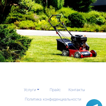
Услуги
Прайс
Контакты
Политика конфиденциальности