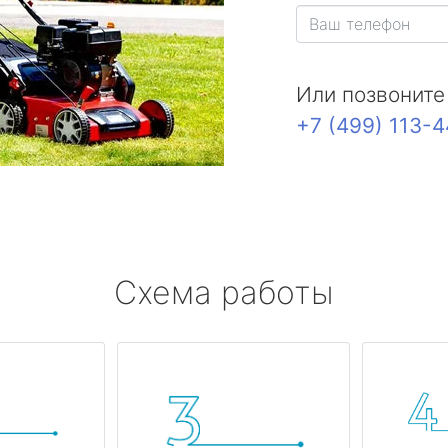
Или позвоните
+7 (499) 113-
Схема работы