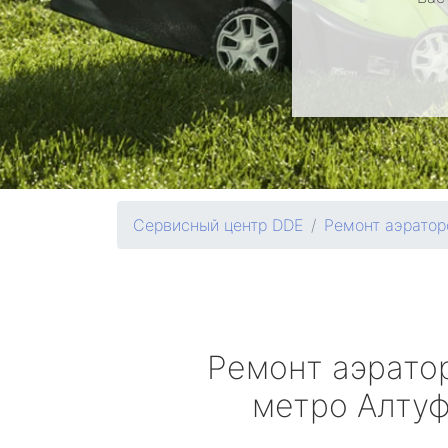
Сервисный центр DDE
Ремонт аэратор
Ремонт аэрато
метро Алту