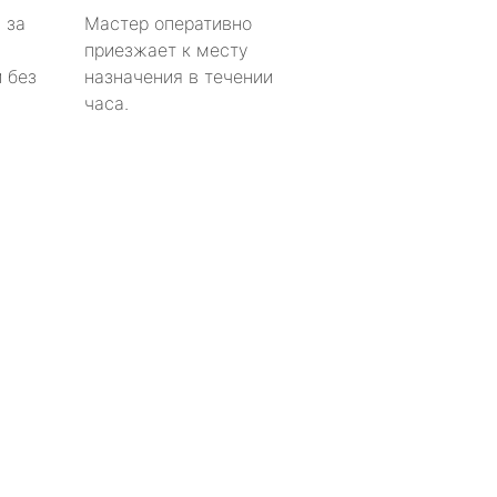
 за
Мастер оперативно
приезжает к месту
 без
назначения в течении
часа.