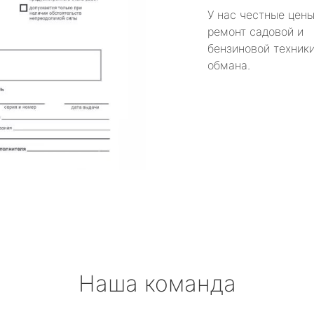
У нас честные цены
ремонт садовой и
бензиновой техники
обмана.
Наша команда