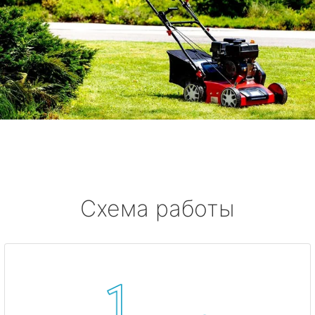
Схема работы