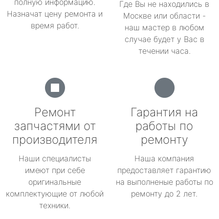
полную информацию.
Где Вы не находились в
Назначат цену ремонта и
Москве или области -
время работ.
наш мастер в любом
случае будет у Вас в
течении часа.
Ремонт
Гарантия на
запчастями от
работы по
производителя
ремонту
Наши специалисты
Наша компания
имеют при себе
предоставляет гарантию
оригинальные
на выполненые работы по
комплектующие от любой
ремонту до 2 лет.
техники.