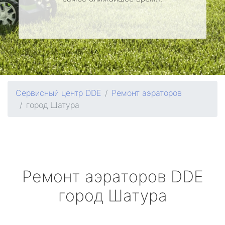
Сервисный центр DDE
Ремонт аэраторов
город Шатура
Ремонт аэраторов
DDE
город Шатура