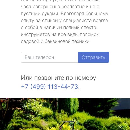
часа совершенно бесплатно и не с
пустыми руками. Благодаря большому
опыту за спиной у специалиста всегда
с собой в наличии полный спектр
инструметов на все виды поломок
садовой и бензиновой техники.
Отправить
Или позвоните по номеру
+7 (499) 113-44-73
.