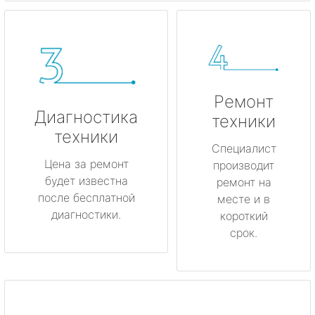
Ремонт
Диагностика
техники
техники
Специалист
Цена за ремонт
производит
будет известна
ремонт на
после бесплатной
месте и в
диагностики.
короткий
срок.