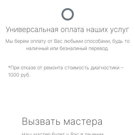
Универсальная оплата наших услуг
Мы берем оплату от Вас любыми способами, будь то
наличный или безналиный перевод.
*При отказе от ремонта стоимость диагностики –
1000 руб.
Вызвать мастера
Наш мастер будет у Вас в течении