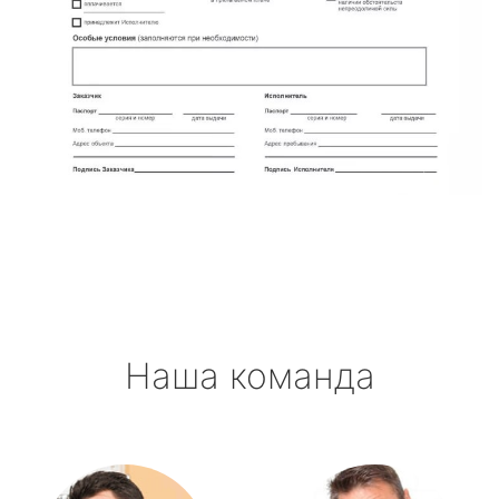
Наша команда