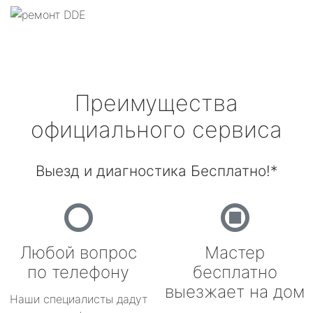
Преимущества
официального сервиса
Выезд и диагностика Бесплатно!*
Любой вопрос
Мастер
по телефону
бесплатно
выезжает на дом
Наши специалисты дадут