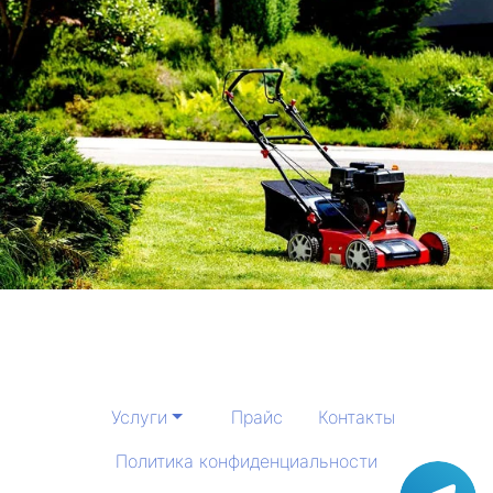
Услуги
Прайс
Контакты
Политика конфиденциальности