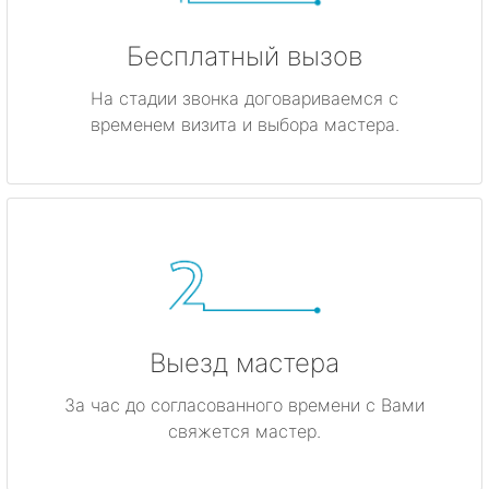
Бесплатный вызов
На стадии звонка договариваемся с
временем визита и выбора мастера.
Выезд мастера
За час до согласованного времени с Вами
свяжется мастер.