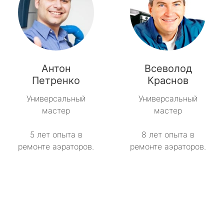
Антон
Всеволод
Петренко
Краснов
Универсальный
Универсальный
мастер
мастер
5 лет опыта в
8 лет опыта в
ремонте аэраторов.
ремонте аэраторов.