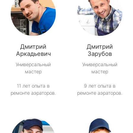
Дмитрий
Дмитрий
Аркадьевич
Зарубов
Универсальный
Универсальный
мастер
мастер
11 лет опыта в
9 лет опыта в
ремонте аэраторов.
ремонте аэраторов.