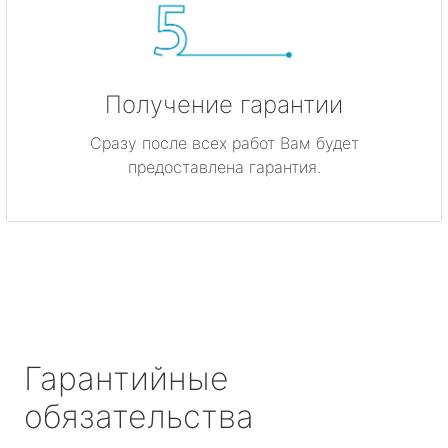
Получение гарантии
Сразу после всех работ Вам будет
предоставлена гарантия.
Гарантийные
обязательства