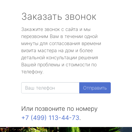
Заказать звонок
Закажите звонок с сайта и мы
перезвоним Вам в течении одной
минуты для согласования времени
визита мастера на дом и более
детальной консультации решения
Вашей проблемы и стоимости по
телефону.
Отправить
Или позвоните по номеру
+7 (499) 113-44-73
.